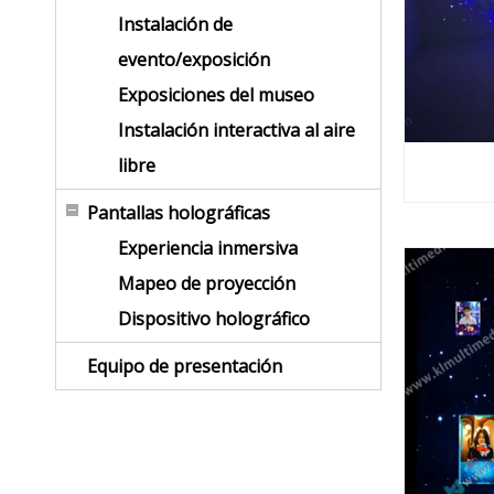
Instalación de
evento/exposición
Exposiciones del museo
Instalación interactiva al aire
libre
Pantallas holográficas
Experiencia inmersiva
Mapeo de proyección
Dispositivo holográfico
Equipo de presentación