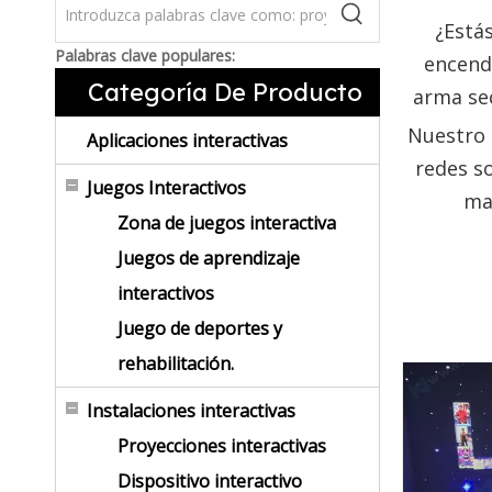
¿Estás
Palabras clave populares:
encend
Categoría De Producto
arma sec
Nuestro 
Aplicaciones interactivas
redes so
Juegos Interactivos
ma
Zona de juegos interactiva
Juegos de aprendizaje
interactivos
Juego de deportes y
rehabilitación.
Instalaciones interactivas
Proyecciones interactivas
Dispositivo interactivo