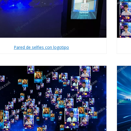
Pared de selfies con logotipo