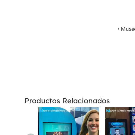
• Museo
Productos Relacionados