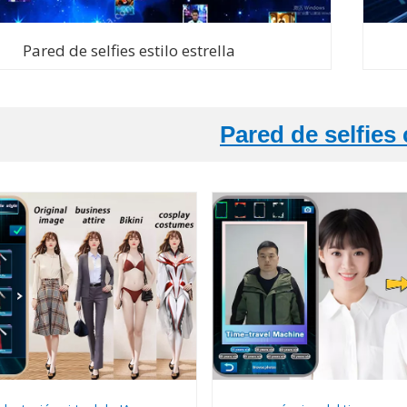
Pared de selfies estilo estrella
Pared de selfies