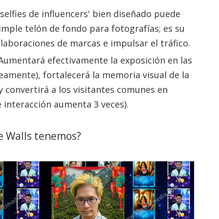
selfies de influencers' bien diseñado puede
mple telón de fondo para fotografías; es su
laboraciones de marcas e impulsar el tráfico.
 Aumentará efectivamente la exposición en las
eamente), fortalecerá la memoria visual de la
 convertirá a los visitantes comunes en
e interacción aumenta 3 veces).
ie Walls tenemos?