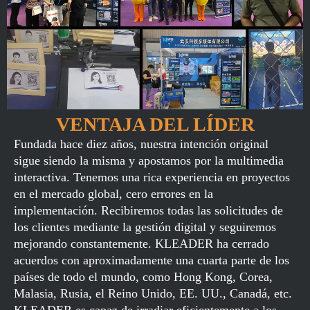
VENTAJA DEL LÍDER
Fundada hace diez años, nuestra intención original
sigue siendo la misma y apostamos por la multimedia
interactiva. Tenemos una rica experiencia en proyectos
en el mercado global, cero errores en la
implementación. Recibiremos todas las solicitudes de
los clientes mediante la gestión digital y seguiremos
mejorando constantemente. KLEADER ha cerrado
acuerdos con aproximadamente una cuarta parte de los
países de todo el mundo, como Hong Kong, Corea,
Malasia, Rusia, el Reino Unido, EE. UU., Canadá, etc.
KLEADER es capaz de irradiar eficientemente a los