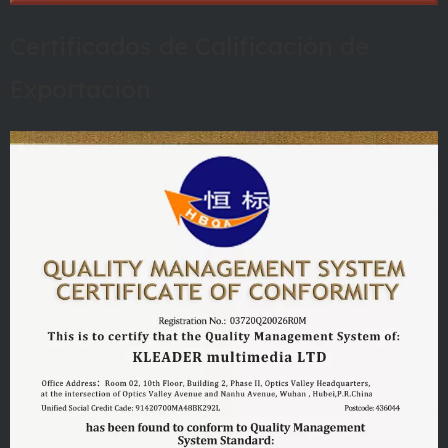
Certificados de Calificación de
Exportación