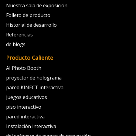
Nuestra sala de exposición
Folleto de producto
Historial de desarrollo
Referencias
de blogs
Producto Caliente
AI Photo Booth
proyector de holograma
pared KINECT interactiva
juegos educativos
piso interactivo
pared interactiva
Instalación interactiva
del software de mapeo de proyección