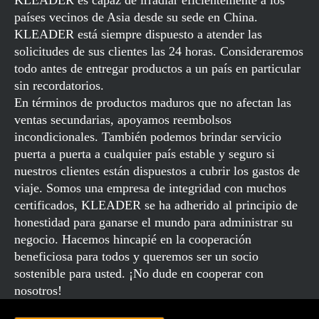
países vecinos de Asia desde su sede en China.
KLEADER está siempre dispuesto a atender las
solicitudes de sus clientes las 24 horas. Consideraremos
todo antes de entregar productos a un país en particular
sin recordatorios.
En términos de productos maduros que no afectan las
ventas secundarias, apoyamos reembolsos
incondicionales. También podemos brindar servicio
puerta a puerta a cualquier país estable y seguro si
nuestros clientes están dispuestos a cubrir los gastos de
viaje. Somos una empresa de integridad con muchos
certificados, KLEADER se ha adherido al principio de
honestidad para ganarse el mundo para administrar su
negocio. Hacemos hincapié en la cooperación
beneficiosa para todos y queremos ser un socio
sostenible para usted. ¡No dude en cooperar con
nosotros!