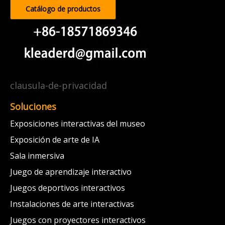
Catálogo de productos
clausula-de-privacidad
Soluciones
Exposiciones interactivas del museo
Exposición de arte de IA
Sala inmersiva
Juego de aprendizaje interactivo
Juegos deportivos interactivos
Instalaciones de arte interactivas
Juegos con proyectores interactivos