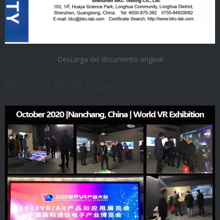
Descarga del documento original
Historia de la exposición