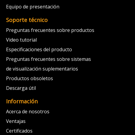
Equipo de presentación
Soporte técnico
Preguntas frecuentes sobre productos
Video tutorial
Especificaciones del producto
Preguntas frecuentes sobre sistemas
de visualización suplementarios
Productos obsoletos
Descarga útil
Información
Acerca de nosotros
Ventajas
Certificados