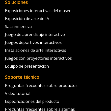
Soluciones
Exposiciones interactivas del museo
Exposición de arte de IA
Sala inmersiva
Juego de aprendizaje interactivo
Juegos deportivos interactivos
Instalaciones de arte interactivas
Juegos con proyectores interactivos
Equipo de presentación
Soporte técnico
Preguntas frecuentes sobre productos
Video tutorial
Especificaciones del producto
Preguntas frecuentes sobre sistemas