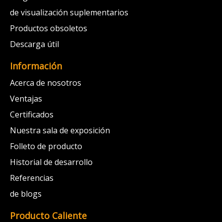
de visualización suplementarios
Productos obsoletos
Descarga útil
Información
Acerca de nosotros
Ventajas
Certificados
Nuestra sala de exposición
Folleto de producto
Historial de desarrollo
Referencias
de blogs
Producto Caliente