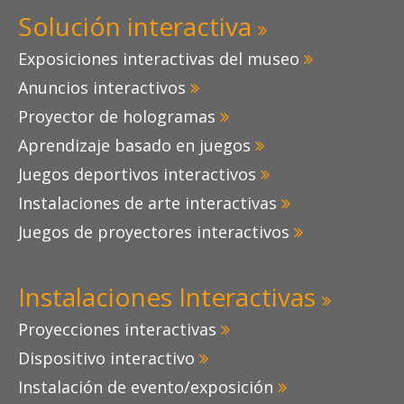
Solución interactiva

Exposiciones interactivas del museo

Anuncios interactivos

Proyector de hologramas

Aprendizaje basado en juegos

Juegos deportivos interactivos

Instalaciones de arte interactivas

Juegos de proyectores interactivos

Juego Kin
Instalaciones Interactivas

Proyecciones interactivas

Dispositivo interactivo

Instalación de evento/exposición
