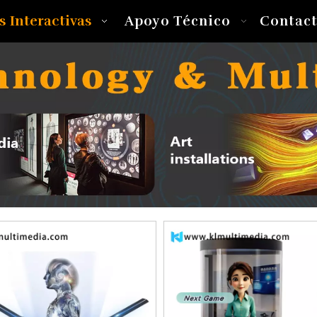
s Interactivas
Apoyo Técnico
Contac