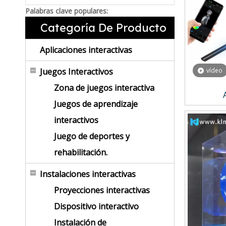
Palabras clave populares:
Categoría De Producto
Aplicaciones interactivas
Juegos Interactivos
vídeo
Zona de juegos interactiva
Juegos de aprendizaje
interactivos
Juego de deportes y
rehabilitación.
Instalaciones interactivas
Proyecciones interactivas
Dispositivo interactivo
Instalación de