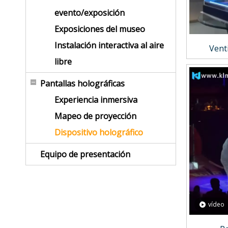
evento/exposición
Exposiciones del museo
Instalación interactiva al aire
Vent
libre
Pantallas holográficas
Experiencia inmersiva
Mapeo de proyección
Dispositivo holográfico
Equipo de presentación
vídeo