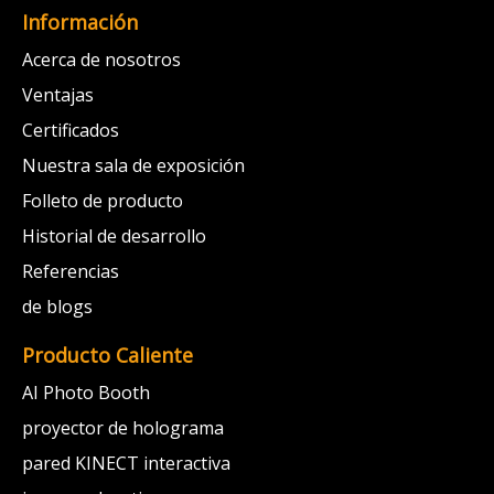
Información
Acerca de nosotros
Ventajas
Certificados
Nuestra sala de exposición
Folleto de producto
Historial de desarrollo
Referencias
de blogs
Producto Caliente
AI Photo Booth
proyector de holograma
pared KINECT interactiva