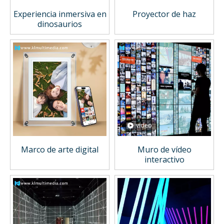
Experiencia inmersiva en
Proyector de haz
dinosaurios
vídeo
Marco de arte digital
Muro de vídeo
interactivo