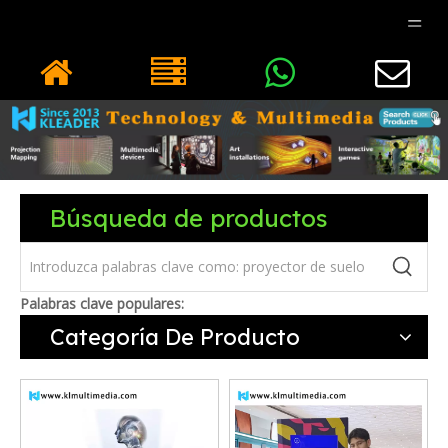
Búsqueda de productos
Palabras clave populares:
Categoría De Producto