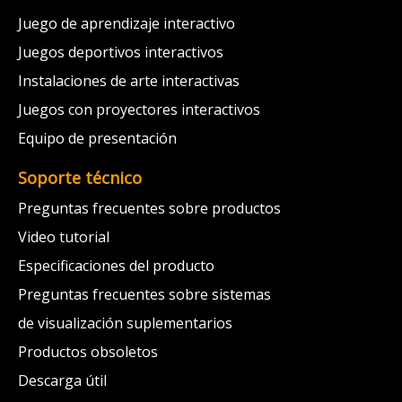
Juego de aprendizaje interactivo
Juegos deportivos interactivos
Instalaciones de arte interactivas
Juegos con proyectores interactivos
Equipo de presentación
Soporte técnico
Preguntas frecuentes sobre productos
Video tutorial
Especificaciones del producto
Preguntas frecuentes sobre sistemas
de visualización suplementarios
Productos obsoletos
Descarga útil