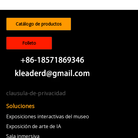
Catálogo de productos
Folleto
clausula-de-privacidad
Soluciones
Exposiciones interactivas del museo
Exposición de arte de IA
Sala inmersiva