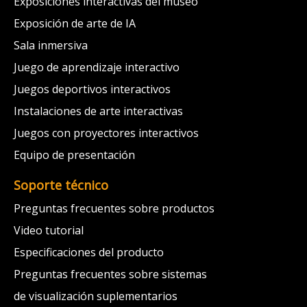
Exposiciones interactivas del museo
Exposición de arte de IA
Sala inmersiva
Juego de aprendizaje interactivo
Juegos deportivos interactivos
Instalaciones de arte interactivas
Juegos con proyectores interactivos
Equipo de presentación
Soporte técnico
Preguntas frecuentes sobre productos
Video tutorial
Especificaciones del producto
Preguntas frecuentes sobre sistemas
de visualización suplementarios