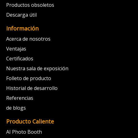
Productos obsoletos
Descarga útil
Información
Acerca de nosotros
Ventajas
Certificados
Nuestra sala de exposición
Folleto de producto
Historial de desarrollo
Referencias
de blogs
Producto Caliente
AI Photo Booth