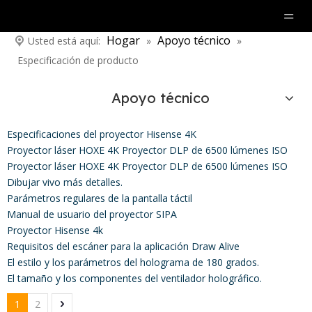
Hogar
Apoyo técnico
Usted está aquí:
»
»
Especificación de producto
Apoyo técnico
Especificaciones del proyector Hisense 4K
Proyector láser HOXE 4K Proyector DLP de 6500 lúmenes ISO
Proyector láser HOXE 4K Proyector DLP de 6500 lúmenes ISO
Dibujar vivo más detalles.
Parámetros regulares de la pantalla táctil
Manual de usuario del proyector SIPA
Proyector Hisense 4k
Requisitos del escáner para la aplicación Draw Alive
El estilo y los parámetros del holograma de 180 grados.
El tamaño y los componentes del ventilador holográfico.
1
2