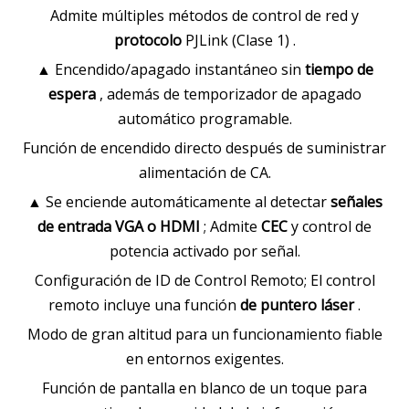
Admite múltiples métodos de control de red y
protocolo
PJLink (Clase 1) .
▲ Encendido/apagado instantáneo sin
tiempo de
espera
, además de temporizador de apagado
automático programable.
Función de encendido directo después de suministrar
alimentación de CA.
▲ Se enciende automáticamente al detectar
señales
de entrada VGA o HDMI
; Admite
CEC
y control de
potencia activado por señal.
Configuración de ID de Control Remoto; El control
remoto incluye una función
de puntero láser
.
Modo de gran altitud para un funcionamiento fiable
en entornos exigentes.
Función de pantalla en blanco de un toque para