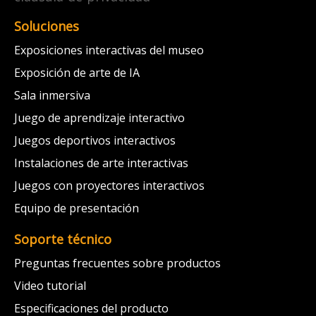
Soluciones
Exposiciones interactivas del museo
Exposición de arte de IA
Sala inmersiva
Juego de aprendizaje interactivo
Juegos deportivos interactivos
Instalaciones de arte interactivas
Juegos con proyectores interactivos
Equipo de presentación
Soporte técnico
Preguntas frecuentes sobre productos
Video tutorial
Especificaciones del producto