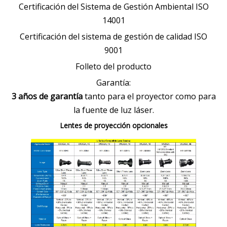
Certificación del Sistema de Gestión Ambiental ISO
14001
Certificación del sistema de gestión de calidad ISO
9001
Folleto del producto
Garantía:
3 años de garantía
tanto para el proyector como para
la fuente de luz láser.
Lentes de proyección opcionales