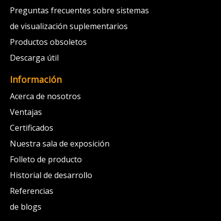
Preguntas frecuentes sobre sistemas
de visualización suplementarios
Productos obsoletos
Descarga útil
Información
Acerca de nosotros
Ventajas
Certificados
Nuestra sala de exposición
Folleto de producto
Historial de desarrollo
Referencias
de blogs