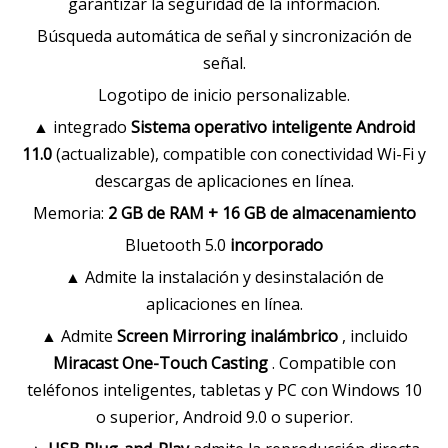
garantizar la seguridad de la información.
Búsqueda automática de señal y sincronización de
señal.
Logotipo de inicio personalizable.
▲ integrado
Sistema operativo inteligente Android
11.0
(actualizable), compatible con conectividad Wi-Fi y
descargas de aplicaciones en línea.
Memoria:
2 GB de RAM + 16 GB de almacenamiento
Bluetooth 5.0
incorporado
▲ Admite la instalación y desinstalación de
aplicaciones en línea.
▲ Admite
Screen Mirroring inalámbrico
, incluido
Miracast One-Touch Casting
. Compatible con
teléfonos inteligentes, tabletas y PC con Windows 10
o superior, Android 9.0 o superior.