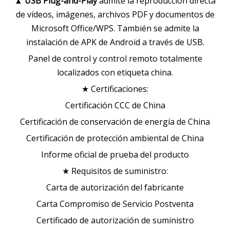
▲
USB Plug-and-Play
admite la reproducción directa
de vídeos, imágenes, archivos PDF y documentos de
Microsoft Office/WPS. También se admite la
instalación de APK de Android a través de USB.
Panel de control y control remoto totalmente
localizados con etiqueta china.
★ Certificaciones:
Certificación CCC de China
Certificación de conservación de energía de China
Certificación de protección ambiental de China
Informe oficial de prueba del producto
★ Requisitos de suministro:
Carta de autorización del fabricante
Carta Compromiso de Servicio Postventa
Certificado de autorización de suministro