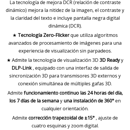
La tecnología de mejora DCR (relación de contraste
dinámico) mejora la nitidez de la imagen, el contraste y
la claridad del texto e incluye pantalla negra digital
dinámica (DCR).
★
Tecnología Zero-Flicker
que utiliza algoritmos
avanzados de procesamiento de imágenes para una
experiencia de visualización sin parpadeos.
★ Admite la tecnología de visualización 3D
3D Ready
y
DLP-Link
, equipado con una interfaz de salida de
sincronización 3D para transmisores 3D externos y
conexión simultánea de múltiples gafas 3D.
Admite
funcionamiento continuo las 24 horas del día,
los 7 días de la semana
y
una instalación de 360°
en
cualquier orientación.
Admite
corrección trapezoidal de ±15°
, ajuste de
cuatro esquinas y zoom digital.