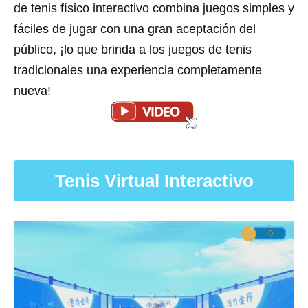
de tenis físico interactivo combina juegos simples y
fáciles de jugar con una gran aceptación del
público, ¡lo que brinda a los juegos de tenis
tradicionales una experiencia completamente
nueva!
Tenis Virtual Interactivo