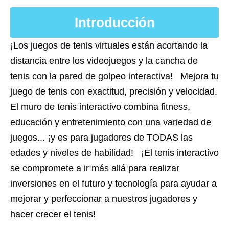
Introducción
¡Los juegos de tenis virtuales están acortando la
distancia entre los videojuegos y la cancha de
tenis con la pared de golpeo interactiva! Mejora tu
juego de tenis con exactitud, precisión y velocidad.
El muro de tenis interactivo combina fitness,
educación y entretenimiento con una variedad de
juegos... ¡y es para jugadores de TODAS las
edades y niveles de habilidad! ¡El tenis interactivo
se compromete a ir más allá para realizar
inversiones en el futuro y tecnología para ayudar a
mejorar y perfeccionar a nuestros jugadores y
hacer crecer el tenis!