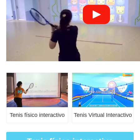
Tenis físico interactivo
Tenis Virtual Interactivo