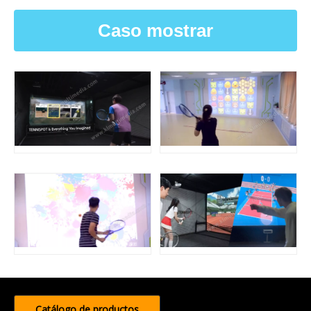
Caso mostrar
Catálogo de productos