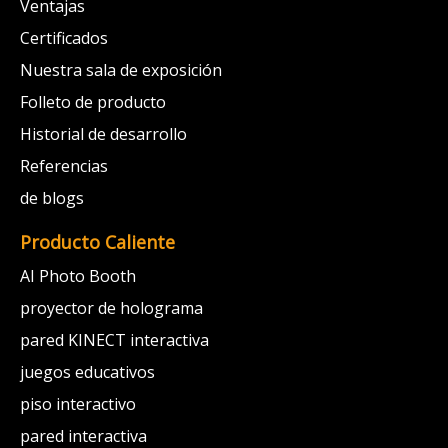
Ventajas
Certificados
Nuestra sala de exposición
Folleto de producto
Historial de desarrollo
Referencias
de blogs
Producto Caliente
AI Photo Booth
proyector de holograma
pared KINECT interactiva
juegos educativos
piso interactivo
pared interactiva