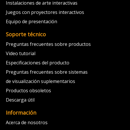
Instalaciones de arte interactivas
Juegos con proyectores interactivos
Equipo de presentación
Soporte técnico
Preguntas frecuentes sobre productos
Video tutorial
Especificaciones del producto
Preguntas frecuentes sobre sistemas
de visualización suplementarios
Productos obsoletos
Descarga útil
Información
Acerca de nosotros