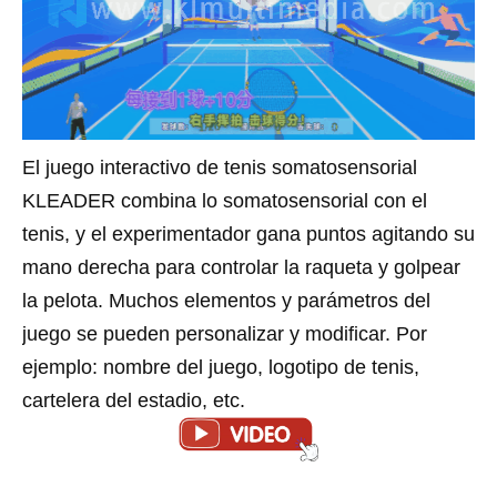
El juego interactivo de tenis somatosensorial
KLEADER combina lo somatosensorial con el
tenis, y el experimentador gana puntos agitando su
mano derecha para controlar la raqueta y golpear
la pelota. Muchos elementos y parámetros del
juego se pueden personalizar y modificar. Por
ejemplo: nombre del juego, logotipo de tenis,
cartelera del estadio, etc.