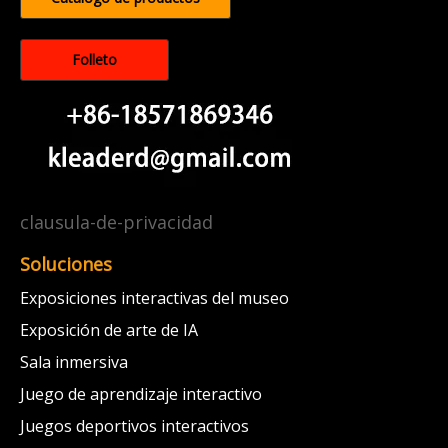
Folleto
clausula-de-privacidad
Soluciones
Exposiciones interactivas del museo
Exposición de arte de IA
Sala inmersiva
Juego de aprendizaje interactivo
Juegos deportivos interactivos