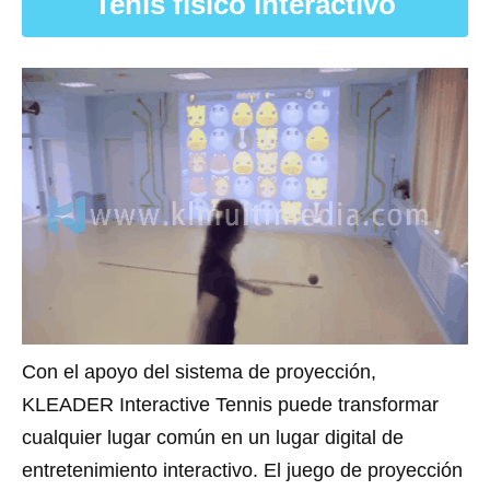
Tenis físico interactivo
Con el apoyo del sistema de proyección,
KLEADER Interactive Tennis puede transformar
cualquier lugar común en un lugar digital de
entretenimiento interactivo. El juego de proyección