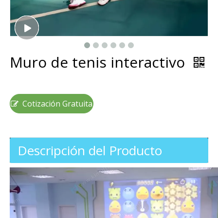
Muro de tenis interactivo
Cotización Gratuita
Descripción del Producto