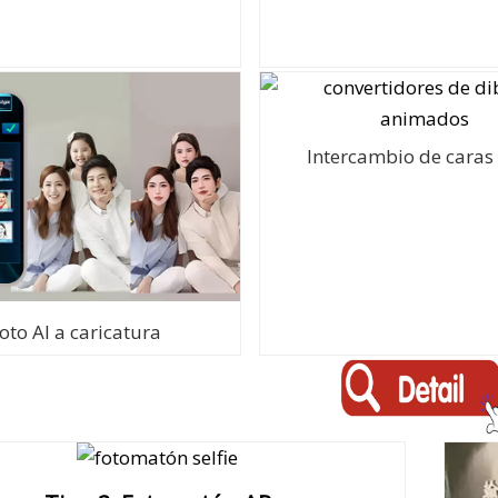
Intercambio de caras 
oto AI a caricatura