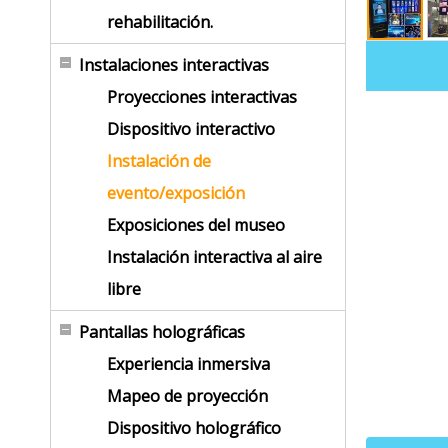
rehabilitación.
Instalaciones interactivas
Proyecciones interactivas
Dispositivo interactivo
Instalación de
evento/exposición
Exposiciones del museo
Instalación interactiva al aire
libre
Pantallas holográficas
Experiencia inmersiva
Mapeo de proyección
Dispositivo holográfico