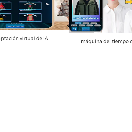
ptación virtual de IA
máquina del tiempo c