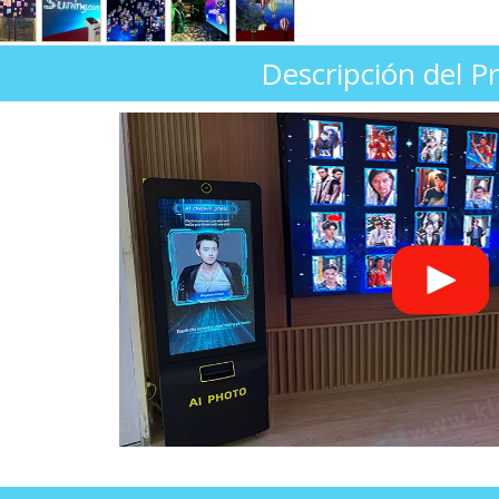
Descripción del P