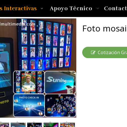
s Interactivas
Apoyo Técnico
Contac
Foto mosa
Cotización Gr