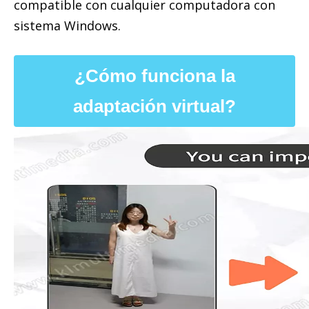
compatible con cualquier computadora con
sistema Windows.
¿Cómo funciona la
adaptación virtual?