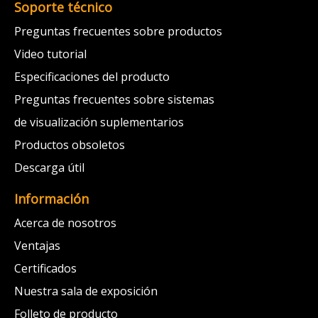
Soporte técnico
Preguntas frecuentes sobre productos
Video tutorial
Especificaciones del producto
Preguntas frecuentes sobre sistemas
de visualización suplementarios
Productos obsoletos
Descarga útil
Información
Acerca de nosotros
Ventajas
Certificados
Nuestra sala de exposición
Folleto de producto