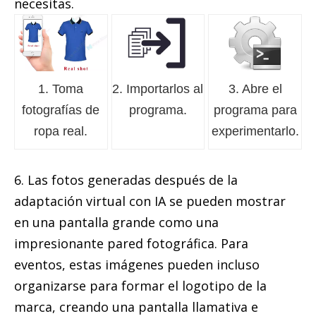
necesitas.
1. Toma
2. Importarlos al
3. Abre el
fotografías de
programa.
programa para
ropa real.
experimentarlo.
6. Las fotos generadas después de la
adaptación virtual con IA se pueden mostrar
en una pantalla grande como una
impresionante pared fotográfica. Para
eventos, estas imágenes pueden incluso
organizarse para formar el logotipo de la
marca, creando una pantalla llamativa e