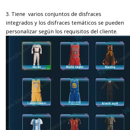
3. Tiene varios conjuntos de disfraces
integrados y los disfraces temáticos se pueden
personalizar según los requisitos del cliente.