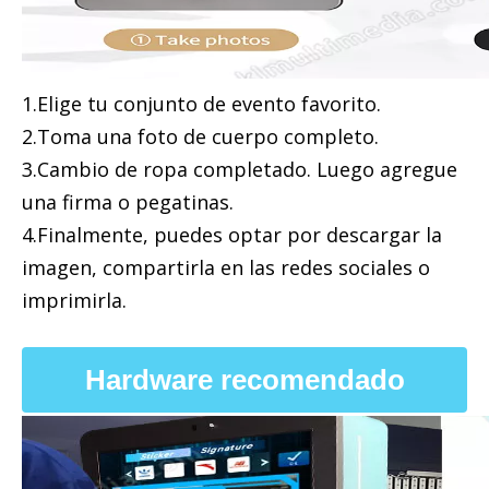
1.Elige tu conjunto de evento favorito.
2.Toma una foto de cuerpo completo.
3.Cambio de ropa completado. Luego agregue
una firma o pegatinas.
4.Finalmente, puedes optar por descargar la
imagen, compartirla en las redes sociales o
imprimirla.
Hardware recomendado