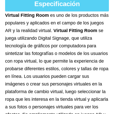
Especificación
Virtual Fitting Room
es uno de los productos más
populares y aplicados en el campo de los juegos
AR y la realidad virtual.
Virtual Fitting Room
se
juega utilizando Digital Signage, que utiliza
tecnología de gráficos por computadora para
sintetizar las fotografías o modelos de los usuarios
con ropa virtual, lo que permite la experiencia de
probarse diferentes estilos, colores y tallas de ropa
en línea. Los usuarios pueden cargar sus
imágenes o crear sus personajes virtuales en la
plataforma de cambio virtual, luego seleccionar la
ropa que les interesa en la tienda virtual y aplicarla
a sus fotos o personajes virtuales para ver los