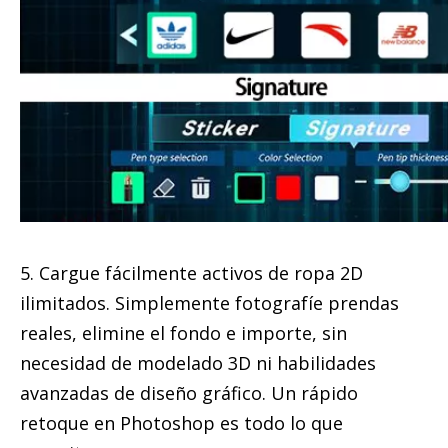
5. Cargue fácilmente activos de ropa 2D
ilimitados. Simplemente fotografíe prendas
reales, elimine el fondo e importe, sin
necesidad de modelado 3D ni habilidades
avanzadas de diseño gráfico. Un rápido
retoque en Photoshop es todo lo que