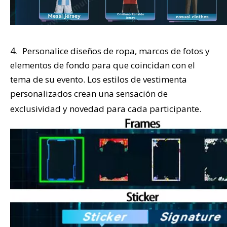
4.
Personalice diseños de ropa, marcos de fotos y
elementos de fondo para que coincidan con el
tema de su evento. Los estilos de vestimenta
personalizados crean una sensación de
exclusividad y novedad para cada participante.