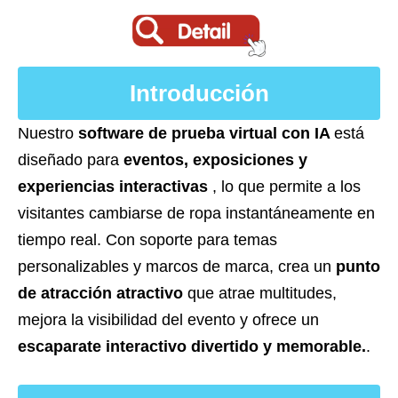
Introducción
Nuestro
software de prueba virtual con IA
está
diseñado para
eventos, exposiciones y
experiencias interactivas
, lo que permite a los
visitantes cambiarse de ropa instantáneamente en
tiempo real. Con soporte para temas
personalizables y marcos de marca, crea un
punto
de atracción atractivo
que atrae multitudes,
mejora la visibilidad del evento y ofrece un
escaparate interactivo divertido y memorable.
.