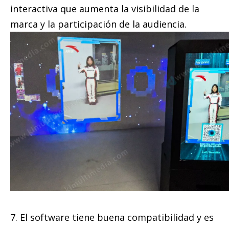
interactiva que aumenta la visibilidad de la
marca y la participación de la audiencia.
7. El software tiene buena compatibilidad y es