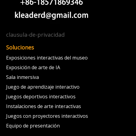
clausula-de-privacidad
Soluciones
Exposiciones interactivas del museo
Exposición de arte de IA
Sala inmersiva
Juego de aprendizaje interactivo
Juegos deportivos interactivos
Instalaciones de arte interactivas
Juegos con proyectores interactivos
Equipo de presentación