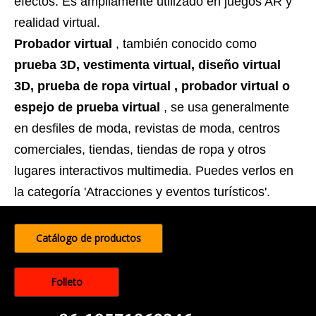
efectos. Es ampliamente utilizado en juegos AR y
realidad virtual.
Probador virtual
, también conocido como
prueba 3D, vestimenta virtual, diseño virtual
3D,
prueba de ropa
virtual , probador virtual o
espejo de prueba virtual
, se usa generalmente
en desfiles de moda, revistas de moda, centros
comerciales, tiendas, tiendas de ropa y otros
lugares interactivos multimedia. Puedes verlos en
la categoría 'Atracciones y eventos turísticos'.
Catálogo de productos
Folleto