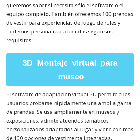
queremos saber si necesita sólo el software o el
equipo completo. También ofrecemos 100 prendas
de vestir para experiencias de juego de roles y
podemos personalizar atuendos según sus
requisitos.
3D Montaje virtual para
museo
El software de adaptación virtual 3D permite a los
usuarios probarse rápidamente una amplia gama
de prendas. Se usa ampliamente en museos y
exposiciones, admite atuendos temáticos
personalizados adaptados al lugar y viene con más
de 130 opciones de vestimenta integradas.