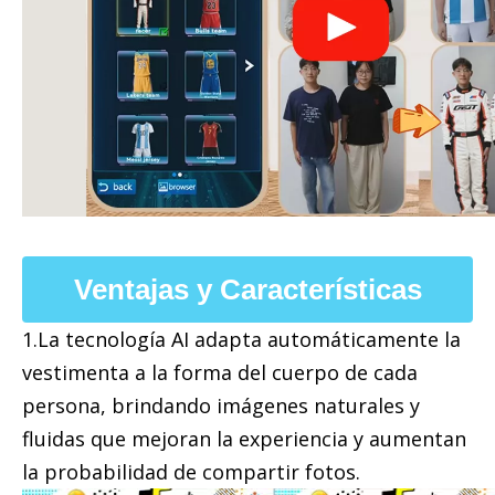
Ventajas y Características
1.La tecnología AI adapta automáticamente la
vestimenta a la forma del cuerpo de cada
persona, brindando imágenes naturales y
fluidas que mejoran la experiencia y aumentan
la probabilidad de compartir fotos.