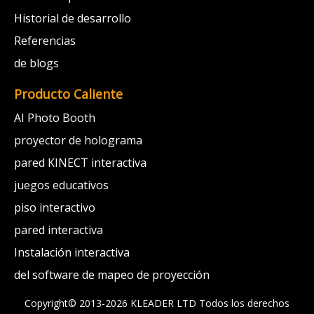
Historial de desarrollo
Referencias
de blogs
Producto Caliente
AI Photo Booth
proyector de holograma
pared KINECT interactiva
juegos educativos
piso interactivo
pared interactiva
Instalación interactiva
del software de mapeo de proyección
Copyright© 2013-2026 KLEADER LTD
Todos los derechos