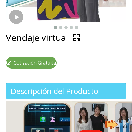
Vendaje virtual
Cotización Gratuita
Descripción del Producto