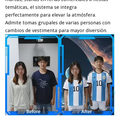
temáticas, el sistema se integra
perfectamente para elevar la atmósfera.
Admite tomas grupales de varias personas con
cambios de vestimenta para mayor diversión.