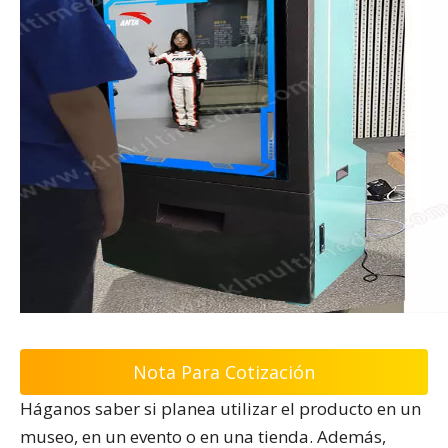
Nota Para Cotización
Háganos saber si planea utilizar el producto en un
museo, en un evento o en una tienda. Además,