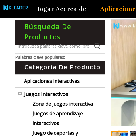
Aplicacione
Hogar
Acerca de
Búsqueda De
Productos
Palabras clave populares:
Categoría De Producto
Aplicaciones interactivas
Juegos Interactivos
Zona de juegos interactiva
Juegos de aprendizaje
interactivos
Juego de deportes y