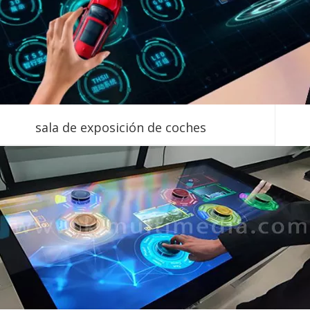
sala de exposición de coches