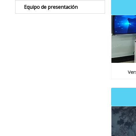
Equipo de presentación
Vers