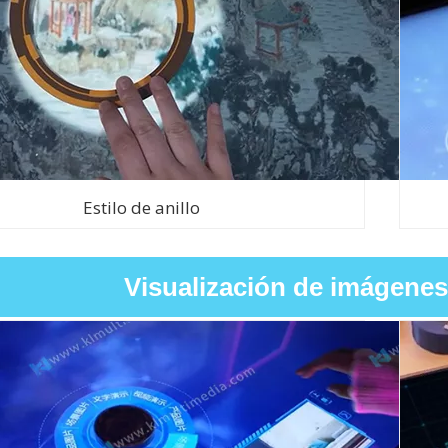
Estilo de anillo
Visualización de imágenes