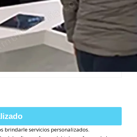
lizado
s brindarle servicios personalizados.