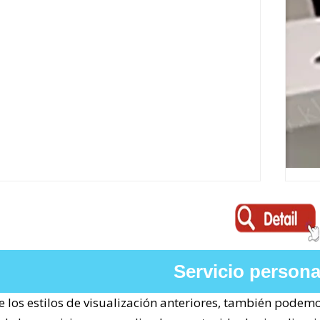
Servicio persona
los estilos de visualización anteriores, también podemo