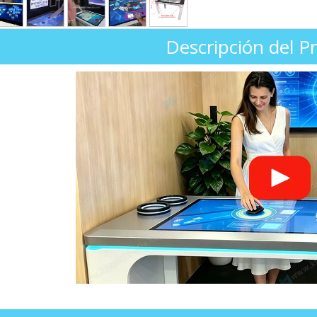
Descripción del P