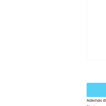
Además de 