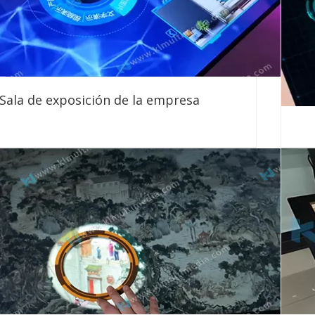
Sala de exposición de la empresa