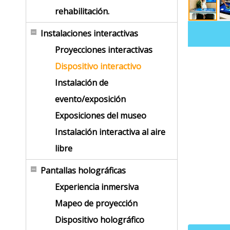
rehabilitación.
Instalaciones interactivas
Proyecciones interactivas
Dispositivo interactivo
Instalación de
evento/exposición
Exposiciones del museo
Instalación interactiva al aire
libre
Pantallas holográficas
Experiencia inmersiva
Mapeo de proyección
Dispositivo holográfico