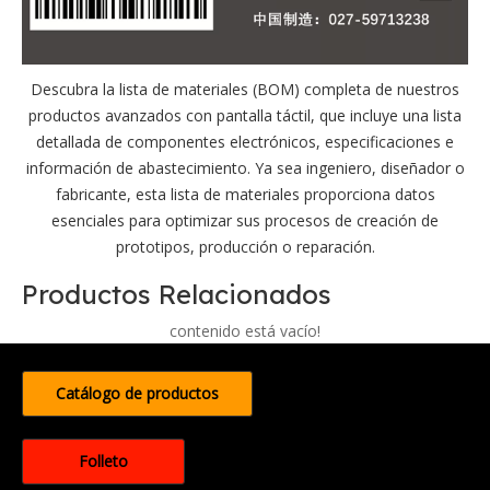
Descubra la lista de materiales (BOM) completa de nuestros
productos avanzados con pantalla táctil, que incluye una lista
detallada de componentes electrónicos, especificaciones e
información de abastecimiento. Ya sea ingeniero, diseñador o
fabricante, esta lista de materiales proporciona datos
esenciales para optimizar sus procesos de creación de
prototipos, producción o reparación.
Productos Relacionados
contenido está vacío!
Catálogo de productos
Folleto