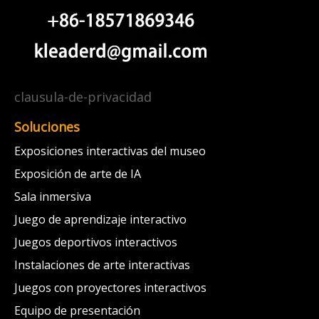
clausula-de-privacidad
Soluciones
Exposiciones interactivas del museo
Exposición de arte de IA
Sala inmersiva
Juego de aprendizaje interactivo
Juegos deportivos interactivos
Instalaciones de arte interactivas
Juegos con proyectores interactivos
Equipo de presentación