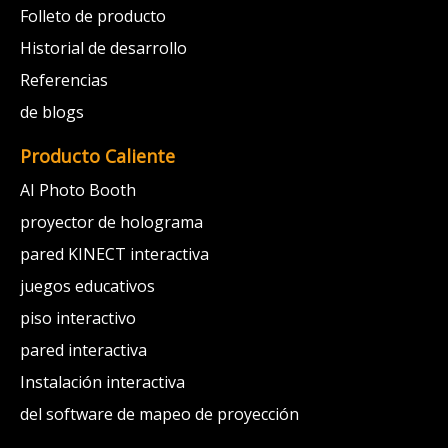
Folleto de producto
Historial de desarrollo
Referencias
de blogs
Producto Caliente
AI Photo Booth
proyector de holograma
pared KINECT interactiva
juegos educativos
piso interactivo
pared interactiva
Instalación interactiva
del software de mapeo de proyección