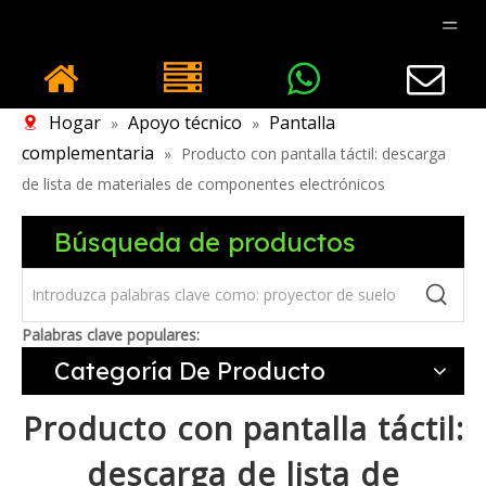
Hogar
Apoyo técnico
Pantalla
»
»
complementaria
»
Producto con pantalla táctil: descarga
de lista de materiales de componentes electrónicos
Búsqueda de productos
Palabras clave populares:
Categoría De Producto
Producto con pantalla táctil:
descarga de lista de