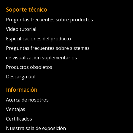
Soporte técnico
Preguntas frecuentes sobre productos
Video tutorial
Especificaciones del producto
Preguntas frecuentes sobre sistemas
de visualización suplementarios
Productos obsoletos
Descarga útil
Información
Acerca de nosotros
Ventajas
Certificados
Nuestra sala de exposición