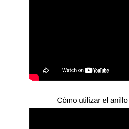
Cómo utilizar el anillo