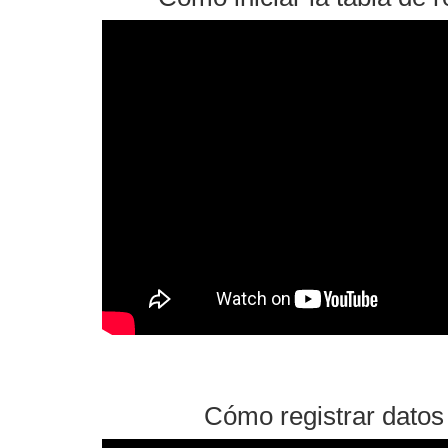
Cómo registrar datos