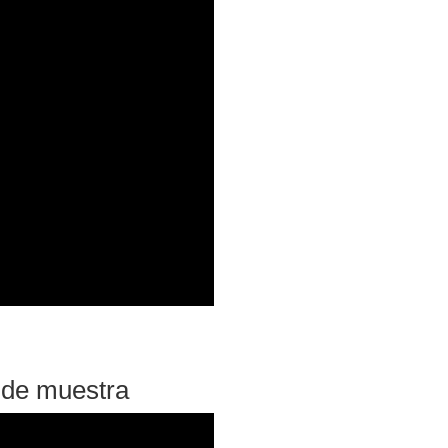
 de muestra