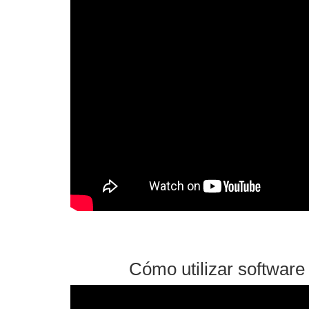
Cómo utilizar software