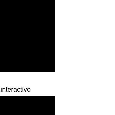
 interactivo