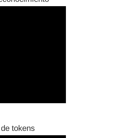
 de tokens