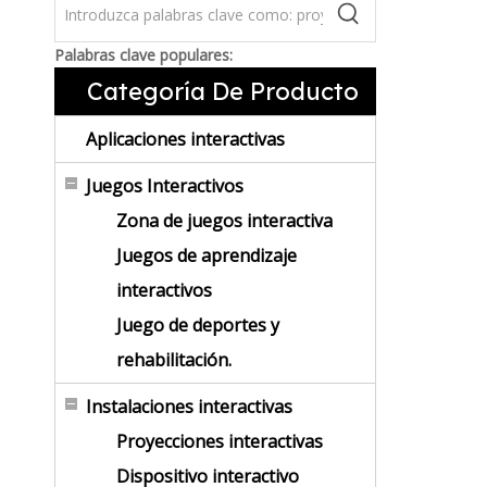
Palabras clave populares:
Categoría De Producto
Aplicaciones interactivas
Juegos Interactivos
Zona de juegos interactiva
Juegos de aprendizaje
interactivos
Juego de deportes y
rehabilitación.
Instalaciones interactivas
Proyecciones interactivas
Dispositivo interactivo