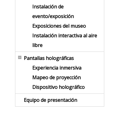
Instalación de
evento/exposición
Exposiciones del museo
Instalación interactiva al aire
libre
Pantallas holográficas
Experiencia inmersiva
Mapeo de proyección
Dispositivo holográfico
Equipo de presentación