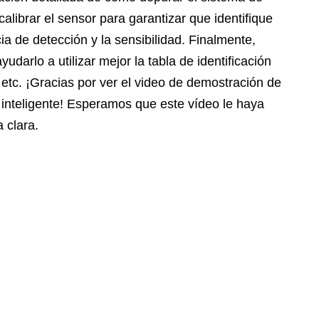
ibrar el sensor para garantizar que identifique
ia de detección y la sensibilidad. Finalmente,
rlo a utilizar mejor la tabla de identificación
 etc. ¡Gracias por ver el video de demostración de
n inteligente! Esperamos que este vídeo le haya
 clara.