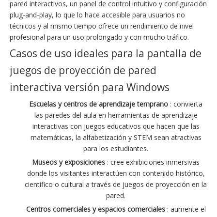
pared interactivos, un panel de control intuitivo y configuración
plug-and-play, lo que lo hace accesible para usuarios no
técnicos y al mismo tiempo ofrece un rendimiento de nivel
profesional para un uso prolongado y con mucho tráfico.
Casos de uso ideales para la pantalla de
juegos de proyección de pared
interactiva versión para Windows
Escuelas y centros de aprendizaje temprano
: convierta
las paredes del aula en herramientas de aprendizaje
interactivas con juegos educativos que hacen que las
matemáticas, la alfabetización y STEM sean atractivas
para los estudiantes.
Museos y exposiciones
: cree exhibiciones inmersivas
donde los visitantes interactúen con contenido histórico,
científico o cultural a través de juegos de proyección en la
pared.
Centros comerciales y espacios comerciales
: aumente el