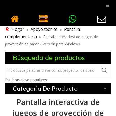
Hogar
Apoyo técnico
Pantalla
»
»
complementaria
»
Pantalla interactiva de juegos de
proyección de pared - Versión para Windows
Búsqueda de productos
Palabras clave populares:
Categoría De Producto
Pantalla interactiva de
juegos de proyección de