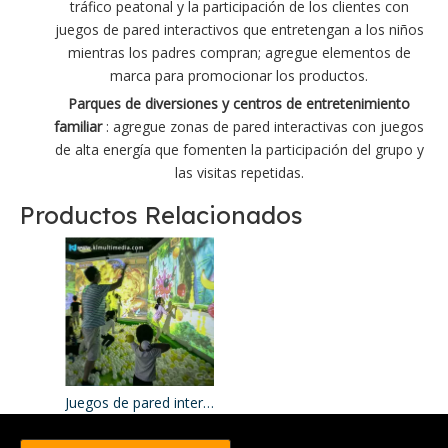
tráfico peatonal y la participación de los clientes con
juegos de pared interactivos que entretengan a los niños
mientras los padres compran; agregue elementos de
marca para promocionar los productos.
Parques de diversiones y centros de entretenimiento
familiar
: agregue zonas de pared interactivas con juegos
de alta energía que fomenten la participación del grupo y
las visitas repetidas.
Productos Relacionados
Juegos de pared interactivos