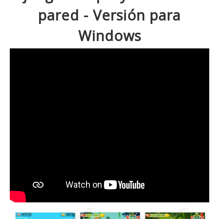
pared - Versión para
Windows