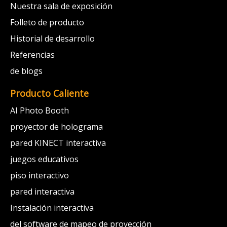
Nuestra sala de exposición
Folleto de producto
Historial de desarrollo
Referencias
de blogs
Producto Caliente
AI Photo Booth
proyector de holograma
pared KINECT interactiva
juegos educativos
piso interactivo
pared interactiva
Instalación interactiva
del software de mapeo de proyección