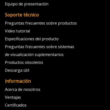
Equipo de presentación
Soporte técnico
Preguntas frecuentes sobre productos
Video tutorial
Especificaciones del producto
Preguntas frecuentes sobre sistemas
de visualización suplementarios
Productos obsoletos
Descarga útil
Información
Acerca de nosotros
Ventajas
Certificados