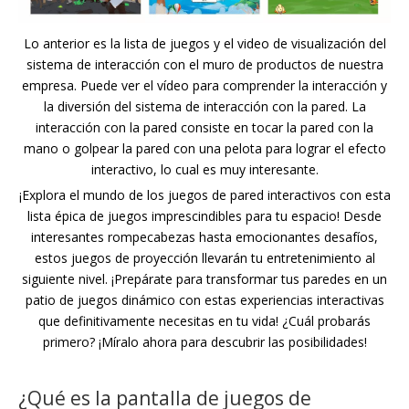
Lo anterior es la lista de juegos y el video de visualización del
sistema de interacción con el muro de productos de nuestra
empresa. Puede ver el vídeo para comprender la interacción y
la diversión del sistema de interacción con la pared. La
interacción con la pared consiste en tocar la pared con la
mano o golpear la pared con una pelota para lograr el efecto
interactivo, lo cual es muy interesante.
¡Explora el mundo de los juegos de pared interactivos con esta
lista épica de juegos imprescindibles para tu espacio! Desde
interesantes rompecabezas hasta emocionantes desafíos,
estos juegos de proyección llevarán tu entretenimiento al
siguiente nivel. ¡Prepárate para transformar tus paredes en un
patio de juegos dinámico con estas experiencias interactivas
que definitivamente necesitas en tu vida! ¿Cuál probarás
primero? ¡Míralo ahora para descubrir las posibilidades!
¿Qué es la pantalla de juegos de