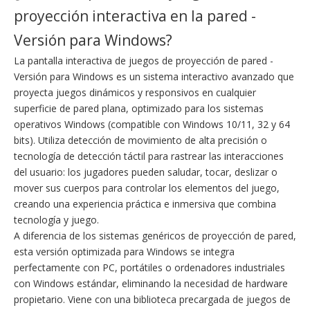
proyección interactiva en la pared -
Versión para Windows?
La pantalla interactiva de juegos de proyección de pared -
Versión para Windows es un sistema interactivo avanzado que
proyecta juegos dinámicos y responsivos en cualquier
superficie de pared plana, optimizado para los sistemas
operativos Windows (compatible con Windows 10/11, 32 y 64
bits). Utiliza detección de movimiento de alta precisión o
tecnología de detección táctil para rastrear las interacciones
del usuario: los jugadores pueden saludar, tocar, deslizar o
mover sus cuerpos para controlar los elementos del juego,
creando una experiencia práctica e inmersiva que combina
tecnología y juego.
A diferencia de los sistemas genéricos de proyección de pared,
esta versión optimizada para Windows se integra
perfectamente con PC, portátiles o ordenadores industriales
con Windows estándar, eliminando la necesidad de hardware
propietario. Viene con una biblioteca precargada de juegos de