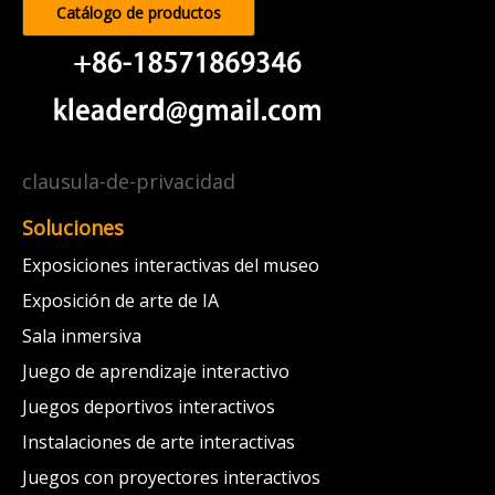
Catálogo de productos
clausula-de-privacidad
Soluciones
Exposiciones interactivas del museo
Exposición de arte de IA
Sala inmersiva
Juego de aprendizaje interactivo
Juegos deportivos interactivos
Instalaciones de arte interactivas
Juegos con proyectores interactivos