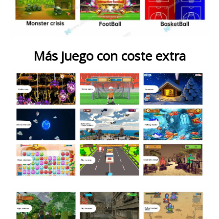
Más juego con coste extra