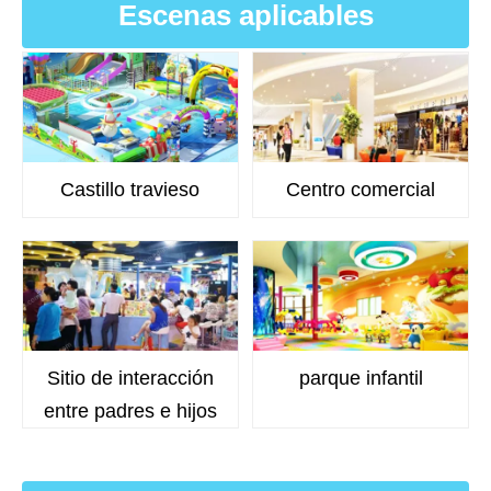
Escenas aplicables
Castillo travieso
Centro comercial
Sitio de interacción
parque infantil
entre padres e hijos