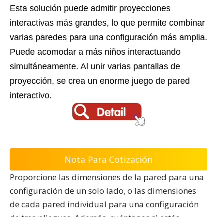
Esta solución puede admitir proyecciones
interactivas más grandes, lo que permite combinar
varias paredes para una configuración más amplia.
Puede acomodar a más niños interactuando
simultáneamente. Al unir varias pantallas de
proyección, se crea un enorme juego de pared
interactivo.
Nota Para Cotización
Proporcione las dimensiones de la pared para una
configuración de un solo lado, o las dimensiones
de cada pared individual para una configuración