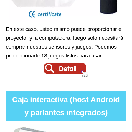
En este caso, usted mismo puede proporcionar el
proyector y la computadora, luego solo necesitará
comprar nuestros sensores y juegos. Podemos
proporcionarle 18 juegos listos para usar.
Caja interactiva (host Android
y parlantes integrados)