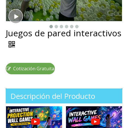
Juegos de pared interactivos
Cotización Gratuita
Descripción del Producto