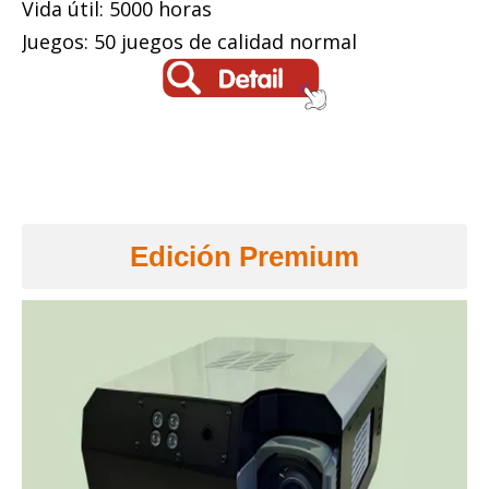
Vida útil: 5000 horas
Juegos: 50 juegos de calidad normal
Edición Premium