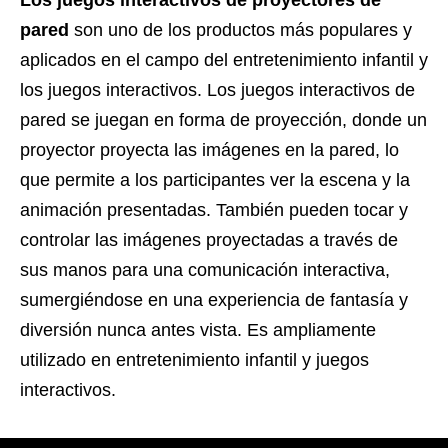
Los
juegos interactivos de proyectores de
pared
son uno de los productos más populares y
aplicados en el campo del entretenimiento infantil y
los juegos interactivos. Los juegos interactivos de
pared se juegan en forma de proyección, donde un
proyector proyecta las imágenes en la pared, lo
que permite a los participantes ver la escena y la
animación presentadas. También pueden tocar y
controlar las imágenes proyectadas a través de
sus manos para una comunicación interactiva,
sumergiéndose en una experiencia de fantasía y
diversión nunca antes vista. Es ampliamente
utilizado en entretenimiento infantil y juegos
interactivos.