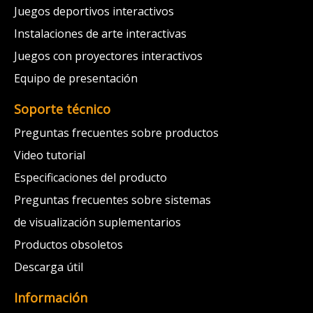
Juegos deportivos interactivos
Instalaciones de arte interactivas
Juegos con proyectores interactivos
Equipo de presentación
Soporte técnico
Preguntas frecuentes sobre productos
Video tutorial
Especificaciones del producto
Preguntas frecuentes sobre sistemas
de visualización suplementarios
Productos obsoletos
Descarga útil
Información