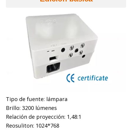
Tipo de fuente: lámpara
Brillo: 3200 lúmenes
Relación de proyección: 1,48:1
Reosuliton: 1024*768