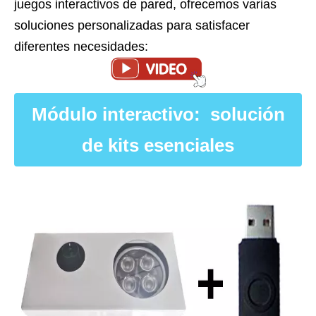
juegos interactivos de pared, ofrecemos varias
soluciones personalizadas para satisfacer
diferentes necesidades:
Módulo interactivo: solución
de kits esenciales