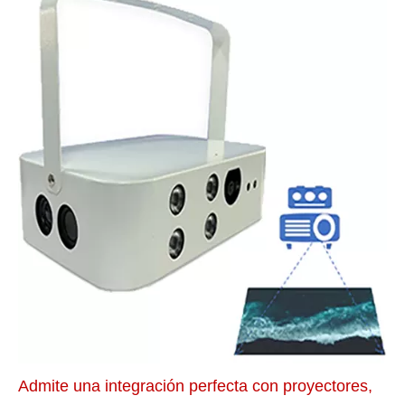
Admite una integración perfecta con proyectores,