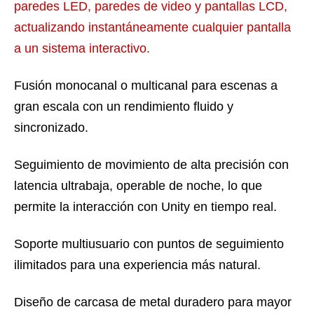
paredes LED, paredes de video y pantallas LCD,
actualizando instantáneamente cualquier pantalla
a un sistema interactivo.
Fusión monocanal o multicanal para escenas a
gran escala con un rendimiento fluido y
sincronizado.
Seguimiento de movimiento de alta precisión con
latencia ultrabaja, operable de noche, lo que
permite la interacción con Unity en tiempo real.
Soporte multiusuario con puntos de seguimiento
ilimitados para una experiencia más natural.
Diseño de carcasa de metal duradero para mayor