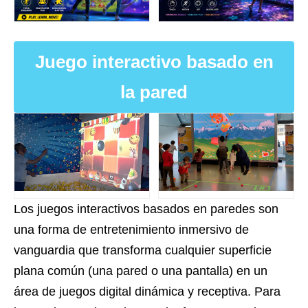
Juego interactivo basado en
la pared
Los juegos interactivos basados ​​en paredes son
una forma de entretenimiento inmersivo de
vanguardia que transforma cualquier superficie
plana común (una pared o una pantalla) en un
área de juegos digital dinámica y receptiva. Para