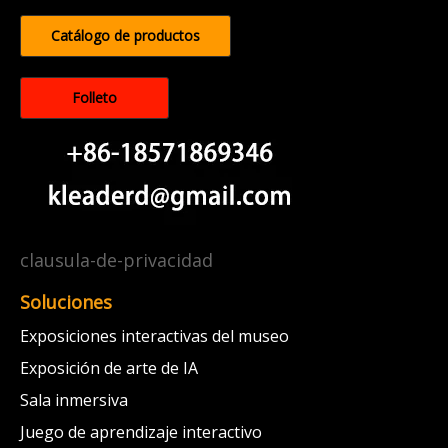
Catálogo de productos
Folleto
clausula-de-privacidad
Soluciones
Exposiciones interactivas del museo
Exposición de arte de IA
Sala inmersiva
Juego de aprendizaje interactivo