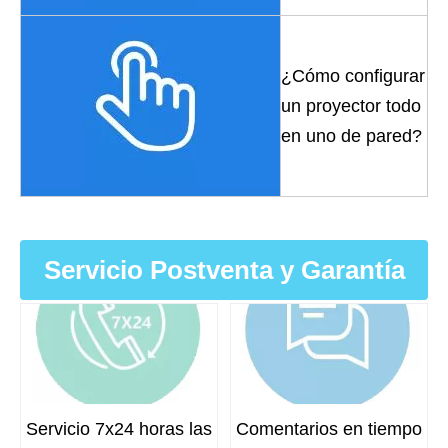
¿Cómo configurar
un proyector todo
en uno de pared?
Servicio Postventa y Garantía
Servicio 7x24 horas las
Comentarios en tiempo