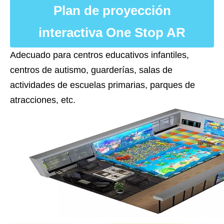
Plan de proyección
interactiva One Stop AR
Adecuado para centros educativos infantiles,
centros de autismo, guarderías, salas de
actividades de escuelas primarias, parques de
atracciones, etc.