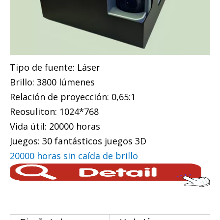
Tipo de fuente: Láser
Brillo: 3800 lúmenes
Relación de proyección: 0,65:1
Reosuliton: 1024*768
Vida útil: 20000 horas
Juegos: 30 fantásticos juegos 3D
20000 horas sin caída de brillo