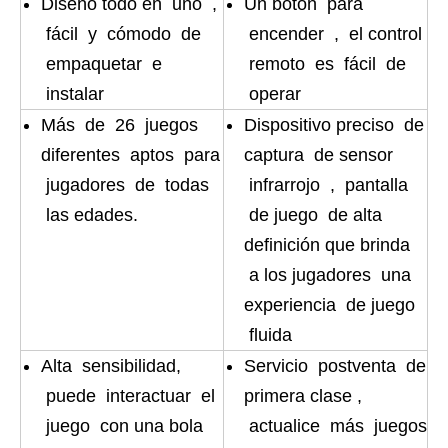
Diseño todo en uno ,
Un botón para
fácil y cómodo de
encender , el control
empaquetar e
remoto es fácil de
instalar
operar
Más de 26 juegos
Dispositivo preciso de
diferentes aptos para
captura de sensor
jugadores de todas
infrarrojo , pantalla
las edades.
de juego de alta
definición que brinda
a los jugadores una
experiencia de juego
fluida
Alta sensibilidad,
Servicio postventa de
puede interactuar el
primera clase ,
juego con una bola
actualice más juegos