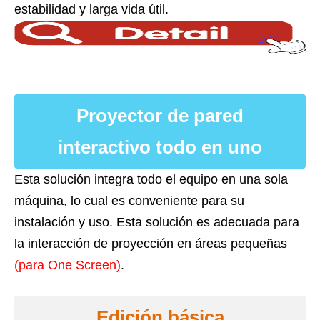
estabilidad y larga vida útil.
Proyector de pared
interactivo todo en uno
Esta solución integra todo el equipo en una sola
máquina, lo cual es conveniente para su
instalación y uso. Esta solución es adecuada para
la interacción de proyección en áreas pequeñas
(para One Screen)
.
Edición básica