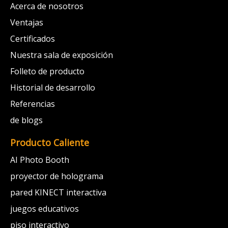
Acerca de nosotros
Ventajas
Certificados
Nuestra sala de exposición
Folleto de producto
Historial de desarrollo
Referencias
de blogs
Producto Caliente
AI Photo Booth
proyector de holograma
pared KINECT interactiva
juegos educativos
piso interactivo