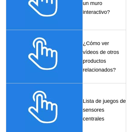
un muro
interactivo?
¿Cómo ver
vídeos de otros
productos
relacionados?
Lista de juegos de
sensores
centrales