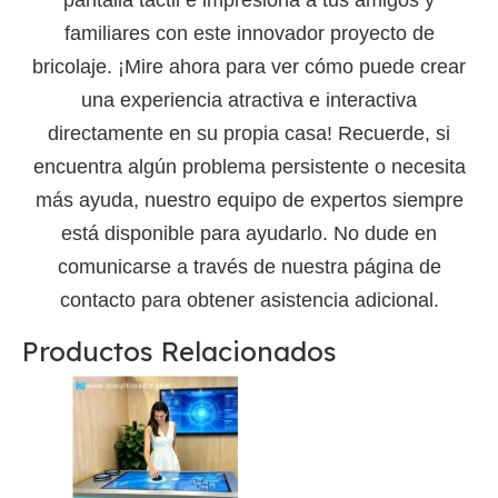
pantalla táctil e impresiona a tus amigos y
familiares con este innovador proyecto de
bricolaje. ¡Mire ahora para ver cómo puede crear
una experiencia atractiva e interactiva
directamente en su propia casa! Recuerde, si
encuentra algún problema persistente o necesita
más ayuda, nuestro equipo de expertos siempre
está disponible para ayudarlo. No dude en
comunicarse a través de nuestra página de
contacto para obtener asistencia adicional.
Productos Relacionados