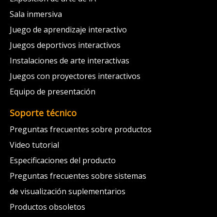
Sala inmersiva
Juego de aprendizaje interactivo
Juegos deportivos interactivos
Instalaciones de arte interactivas
Juegos con proyectores interactivos
Equipo de presentación
Soporte técnico
Preguntas frecuentes sobre productos
Video tutorial
Especificaciones del producto
Preguntas frecuentes sobre sistemas
de visualización suplementarios
Productos obsoletos