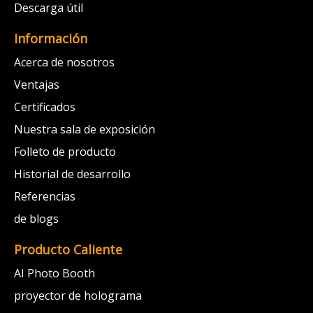
Descarga útil
Información
Acerca de nosotros
Ventajas
Certificados
Nuestra sala de exposición
Folleto de producto
Historial de desarrollo
Referencias
de blogs
Producto Caliente
AI Photo Booth
proyector de holograma