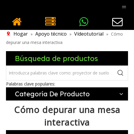
Hogar
Apoyo técnico
Vídeotutorial
»
»
»
Cómo
depurar una mesa interactiva
Búsqueda de productos
Palabras clave populares:
Categoría De Producto
Cómo depurar una mesa
interactiva