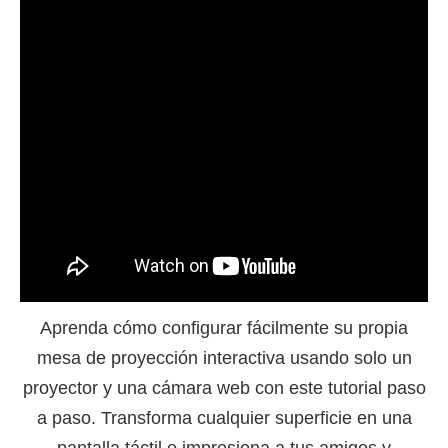
Aprenda cómo configurar fácilmente su propia
mesa de proyección interactiva usando solo un
proyector y una cámara web con este tutorial paso
a paso. Transforma cualquier superficie en una