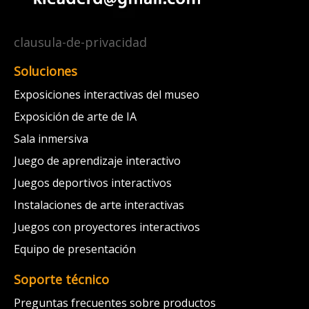
clausula-de-privacidad
Soluciones
Exposiciones interactivas del museo
Exposición de arte de IA
Sala inmersiva
Juego de aprendizaje interactivo
Juegos deportivos interactivos
Instalaciones de arte interactivas
Juegos con proyectores interactivos
Equipo de presentación
Soporte técnico
Preguntas frecuentes sobre productos