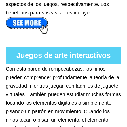
aspectos de los juegos, respectivamente. Los
beneficios para sus visitantes incluyen.
Juegos de arte interactivos
Con esta pared de rompecabezas, los niños
pueden comprender profundamente la teoría de la
gravedad mientras juegan con ladrillos de juguete
virtuales. También pueden estudiar muchas formas
tocando los elementos digitales o simplemente
pisando un patrón en movimiento. Cuando los
niños tocan o pisan un elemento, el elemento