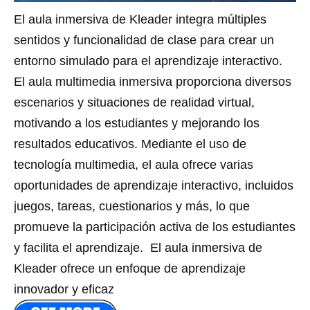
El aula inmersiva de Kleader integra múltiples
sentidos y funcionalidad de clase para crear un
entorno simulado para el aprendizaje interactivo.
El aula multimedia inmersiva proporciona diversos
escenarios y situaciones de realidad virtual,
motivando a los estudiantes y mejorando los
resultados educativos. Mediante el uso de
tecnología multimedia, el aula ofrece varias
oportunidades de aprendizaje interactivo, incluidos
juegos, tareas, cuestionarios y más, lo que
promueve la participación activa de los estudiantes
y facilita el aprendizaje. El aula inmersiva de
Kleader ofrece un enfoque de aprendizaje
innovador y eficaz