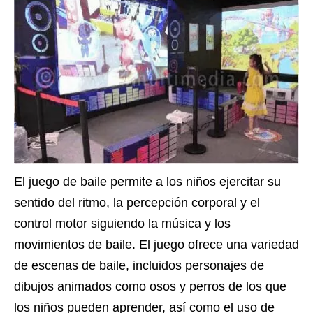
El juego de baile permite a los niños ejercitar su
sentido del ritmo, la percepción corporal y el
control motor siguiendo la música y los
movimientos de baile. El juego ofrece una variedad
de escenas de baile, incluidos personajes de
dibujos animados como osos y perros de los que
los niños pueden aprender, así como el uso de