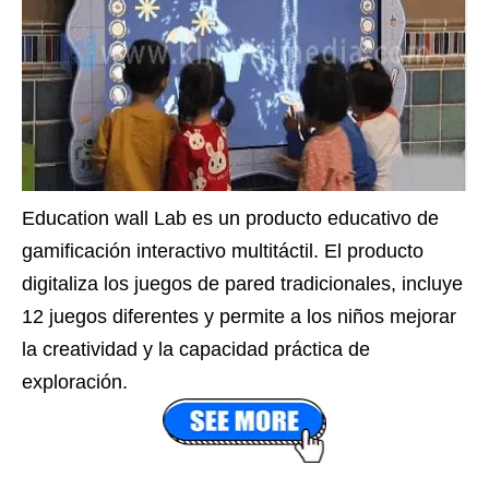
Education wall Lab es un producto educativo de
gamificación interactivo multitáctil. El producto
digitaliza los juegos de pared tradicionales, incluye
12 juegos diferentes y permite a los niños mejorar
la creatividad y la capacidad práctica de
exploración.