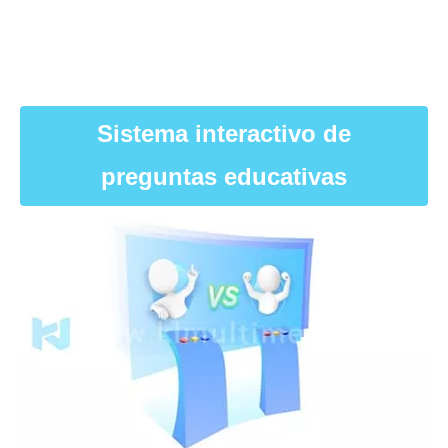
Sistema interactivo de
preguntas educativas