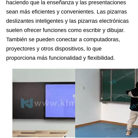
haciendo que la enseñanza y las presentaciones
sean más eficientes y convenientes. Las pizarras
deslizantes inteligentes y las pizarras electrónicas
suelen ofrecer funciones como escribir y dibujar.
También se pueden conectar a computadoras,
proyectores y otros dispositivos, lo que
proporciona más funcionalidad y flexibilidad.