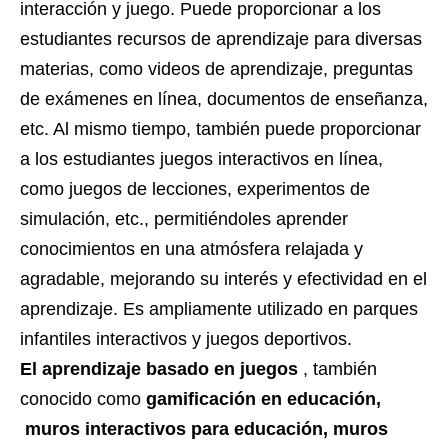
interacción y juego. Puede proporcionar a los
estudiantes recursos de aprendizaje para diversas
materias, como videos de aprendizaje, preguntas
de exámenes en línea, documentos de enseñanza,
etc. Al mismo tiempo, también puede proporcionar
a los estudiantes juegos interactivos en línea,
como juegos de lecciones, experimentos de
simulación, etc., permitiéndoles aprender
conocimientos en una atmósfera relajada y
agradable, mejorando su interés y efectividad en el
aprendizaje. Es ampliamente utilizado en parques
infantiles interactivos y juegos deportivos.
El aprendizaje basado en juegos
, también
conocido como
gamificación en educación,
muros interactivos para educación, muros