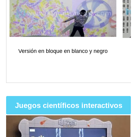
Versión en bloque en blanco y negro
Juegos científicos interactivos