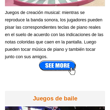
Juegos de creación musical: mientras se
reproduce la banda sonora, los jugadores pueden
pisar las correspondientes teclas de piano reales
en el suelo de acuerdo con las indicaciones de las
notas coloridas que caen en la pantalla. Luego
pueden tocar música de piano y también tocar
junto con sus amigos.
Juegos de baile