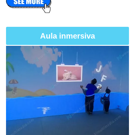
Aula inmersiva