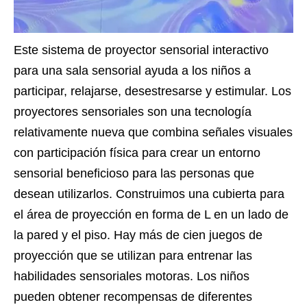
Este sistema de proyector sensorial interactivo
para una sala sensorial ayuda a los niños a
participar, relajarse, desestresarse y estimular. Los
proyectores sensoriales son una tecnología
relativamente nueva que combina señales visuales
con participación física para crear un entorno
sensorial beneficioso para las personas que
desean utilizarlos. Construimos una cubierta para
el área de proyección en forma de L en un lado de
la pared y el piso. Hay más de cien juegos de
proyección que se utilizan para entrenar las
habilidades sensoriales motoras. Los niños
pueden obtener recompensas de diferentes