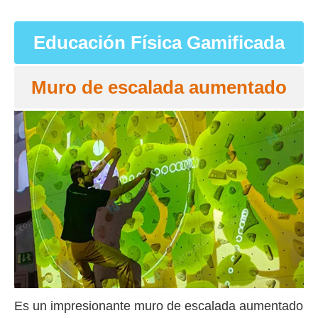
Educación Física Gamificada
Muro de escalada aumentado
Es un impresionante muro de escalada aumentado