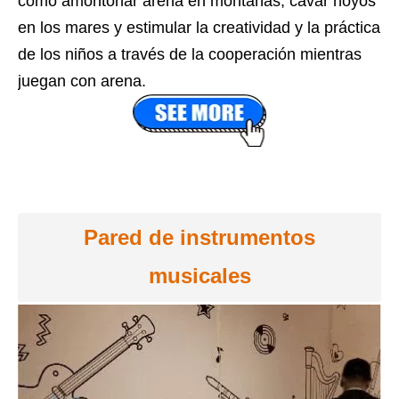
como amontonar arena en montañas, cavar hoyos
en los mares y estimular la creatividad y la práctica
de los niños a través de la cooperación mientras
juegan con arena.
Pared de instrumentos
musicales