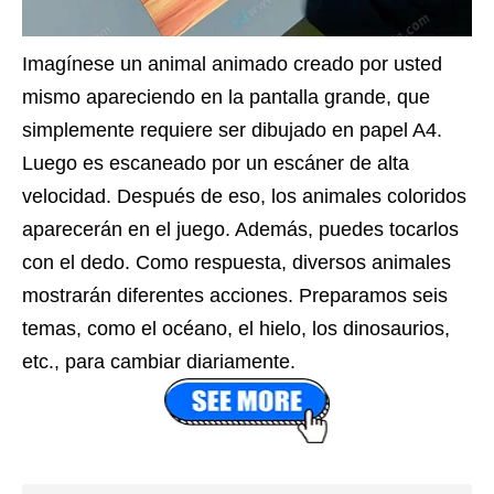
Imagínese un animal animado creado por usted
mismo apareciendo en la pantalla grande, que
simplemente requiere ser dibujado en papel A4.
Luego es escaneado por un escáner de alta
velocidad. Después de eso, los animales coloridos
aparecerán en el juego. Además, puedes tocarlos
con el dedo. Como respuesta, diversos animales
mostrarán diferentes acciones. Preparamos seis
temas, como el océano, el hielo, los dinosaurios,
etc., para cambiar diariamente.