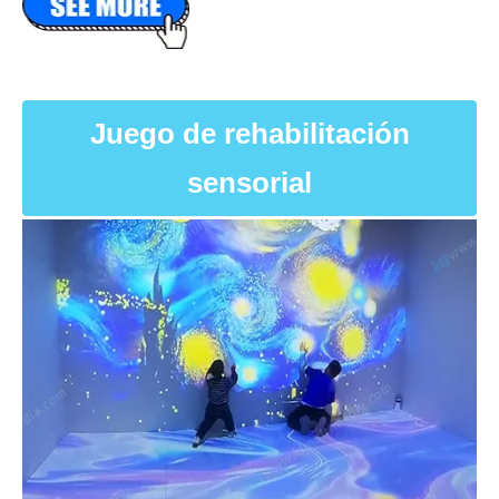
Juego de rehabilitación
sensorial