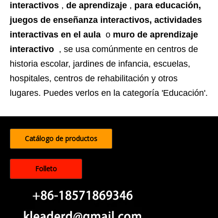
interactivos
,
de aprendizaje
,
para educación,
juegos de enseñanza interactivos, actividades
interactivas en el aula
o
muro de aprendizaje
interactivo
, se usa comúnmente en centros de
historia escolar, jardines de infancia, escuelas,
hospitales, centros de rehabilitación y otros
lugares. Puedes verlos en la categoría 'Educación'.
Catálogo de productos
Folleto