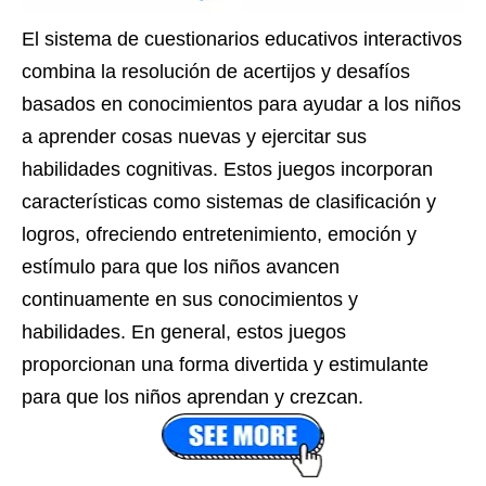
El sistema de cuestionarios educativos interactivos
combina la resolución de acertijos y desafíos
basados ​​en conocimientos para ayudar a los niños
a aprender cosas nuevas y ejercitar sus
habilidades cognitivas. Estos juegos incorporan
características como sistemas de clasificación y
logros, ofreciendo entretenimiento, emoción y
estímulo para que los niños avancen
continuamente en sus conocimientos y
habilidades. En general, estos juegos
proporcionan una forma divertida y estimulante
para que los niños aprendan y crezcan.