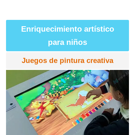
Enriquecimiento artístico
para niños
Juegos de pintura creativa