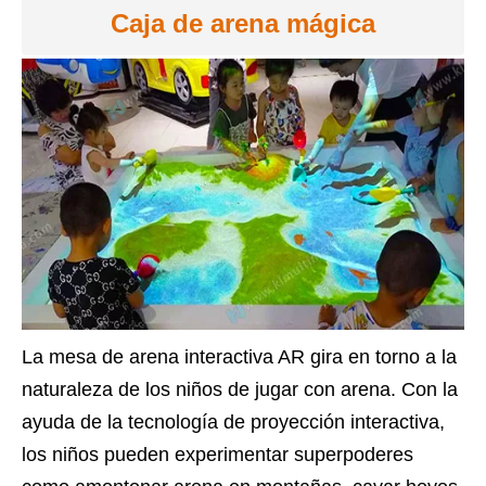
Caja de arena mágica
La mesa de arena interactiva AR gira en torno a la
naturaleza de los niños de jugar con arena. Con la
ayuda de la tecnología de proyección interactiva,
los niños pueden experimentar superpoderes