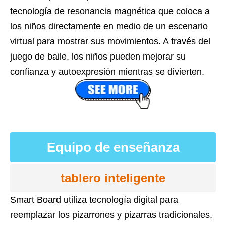
tecnología de resonancia magnética que coloca a
los niños directamente en medio de un escenario
virtual para mostrar sus movimientos. A través del
juego de baile, los niños pueden mejorar su
confianza y autoexpresión mientras se divierten.
Equipo de enseñanza
tablero inteligente
Smart Board utiliza tecnología digital para
reemplazar los pizarrones y pizarras tradicionales,