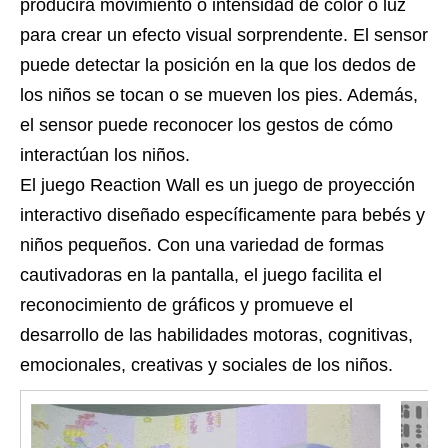
producirá movimiento o intensidad de color o luz
para crear un efecto visual sorprendente. El sensor
puede detectar la posición en la que los dedos de
los niños se tocan o se mueven los pies. Además,
el sensor puede reconocer los gestos de cómo
interactúan los niños.
El juego Reaction Wall es un juego de proyección
interactivo diseñado específicamente para bebés y
niños pequeños. Con una variedad de formas
cautivadoras en la pantalla, el juego facilita el
reconocimiento de gráficos y promueve el
desarrollo de las habilidades motoras, cognitivas,
emocionales, creativas y sociales de los niños.