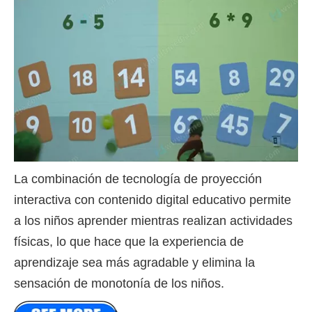
La combinación de tecnología de proyección
interactiva con contenido digital educativo permite
a los niños aprender mientras realizan actividades
físicas, lo que hace que la experiencia de
aprendizaje sea más agradable y elimina la
sensación de monotonía de los niños.