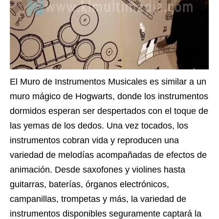
El Muro de Instrumentos Musicales es similar a un
muro mágico de Hogwarts, donde los instrumentos
dormidos esperan ser despertados con el toque de
las yemas de los dedos. Una vez tocados, los
instrumentos cobran vida y reproducen una
variedad de melodías acompañadas de efectos de
animación. Desde saxofones y violines hasta
guitarras, baterías, órganos electrónicos,
campanillas, trompetas y más, la variedad de
instrumentos disponibles seguramente captará la