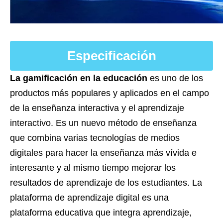
Especificación
La gamificación en la educación
es uno de los
productos más populares y aplicados en el campo
de la enseñanza interactiva y el aprendizaje
interactivo. Es un nuevo método de enseñanza
que combina varias tecnologías de medios
digitales para hacer la enseñanza más vívida e
interesante y al mismo tiempo mejorar los
resultados de aprendizaje de los estudiantes. La
plataforma de aprendizaje digital es una
plataforma educativa que integra aprendizaje,