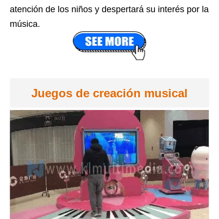
atención de los niños y despertará su interés por la
música.
Juegos de creación musical