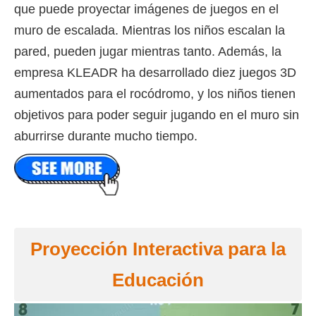
que puede proyectar imágenes de juegos en el
muro de escalada. Mientras los niños escalan la
pared, pueden jugar mientras tanto. Además, la
empresa KLEADR ha desarrollado diez juegos 3D
aumentados para el rocódromo, y los niños tienen
objetivos para poder seguir jugando en el muro sin
aburrirse durante mucho tiempo.
Proyección Interactiva para la
Educación