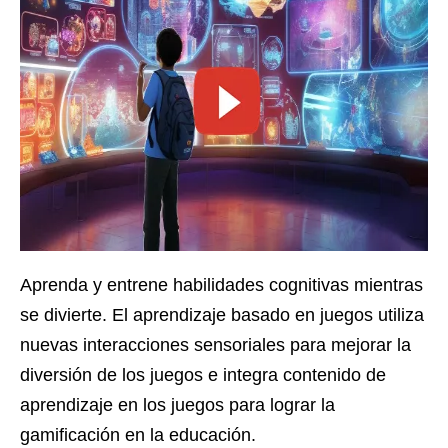
Aprenda y entrene habilidades cognitivas mientras
se divierte. El aprendizaje basado en juegos utiliza
nuevas interacciones sensoriales para mejorar la
diversión de los juegos e integra contenido de
aprendizaje en los juegos para lograr la
gamificación en la educación.