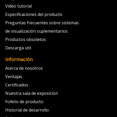
Video tutorial
Especificaciones del producto
Preguntas frecuentes sobre sistemas
de visualización suplementarios
Productos obsoletos
Descarga útil
Información
Acerca de nosotros
Ventajas
Certificados
Nuestra sala de exposición
Folleto de producto
Historial de desarrollo