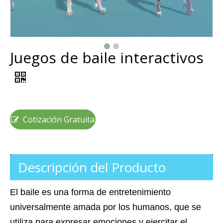
Juegos de baile interactivos
Cotización Gratuita
Descripción del Producto
El baile es una forma de entretenimiento
universalmente amada por los humanos, que se
utiliza para expresar emociones y ejercitar el