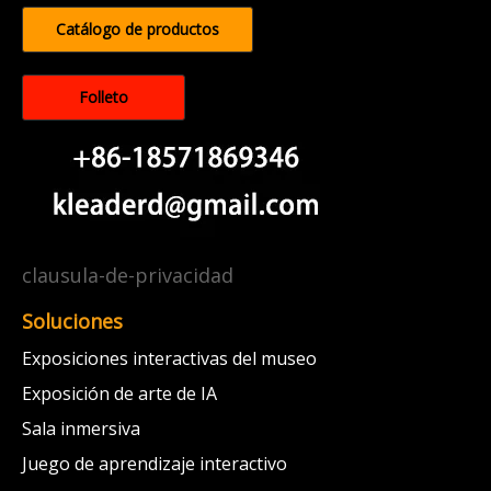
Catálogo de productos
Folleto
clausula-de-privacidad
Soluciones
Exposiciones interactivas del museo
Exposición de arte de IA
Sala inmersiva
Juego de aprendizaje interactivo