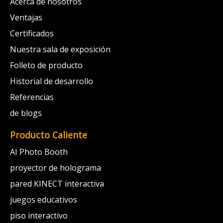
Acerca de nosotros
Ventajas
Certificados
Nuestra sala de exposición
Folleto de producto
Historial de desarrollo
Referencias
de blogs
Producto Caliente
AI Photo Booth
proyector de holograma
pared KINECT interactiva
juegos educativos
piso interactivo