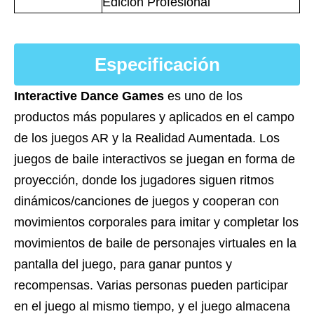
Edición Profesional
Especificación
Interactive Dance Games
es uno de los
productos más populares y aplicados en el campo
de los juegos AR y la Realidad Aumentada. Los
juegos de baile interactivos se juegan en forma de
proyección, donde los jugadores siguen ritmos
dinámicos/canciones de juegos y cooperan con
movimientos corporales para imitar y completar los
movimientos de baile de personajes virtuales en la
pantalla del juego, para ganar puntos y
recompensas. Varias personas pueden participar
en el juego al mismo tiempo, y el juego almacena