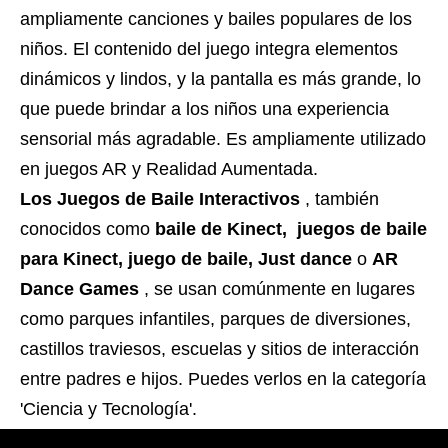
ampliamente canciones y bailes populares de los
niños. El contenido del juego integra elementos
dinámicos y lindos, y la pantalla es más grande, lo
que puede brindar a los niños una experiencia
sensorial más agradable. Es ampliamente utilizado
en juegos AR y Realidad Aumentada.
Los Juegos de Baile Interactivos
, también
conocidos como
baile de Kinect, juegos de baile
para Kinect, juego de baile, Just dance
o
AR
Dance Games
, se usan comúnmente en lugares
como parques infantiles, parques de diversiones,
castillos traviesos, escuelas y sitios de interacción
entre padres e hijos. Puedes verlos en la categoría
'Ciencia y Tecnología'.