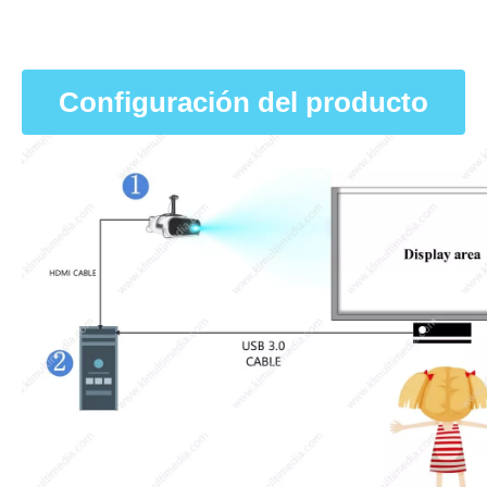
Configuración del producto