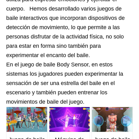
cuerpo. Hemos desarrollado varios juegos de
baile interactivos que incorporan dispositivos de
detección de movimiento, lo que permite a las
personas disfrutar de la actividad física, no solo
para estar en forma sino también para
experimentar el encanto del baile.
En el juego de baile Body Sensor, en estos
sistemas los jugadores pueden experimentar la
sensación de ser una estrella del baile en el
escenario y también pueden entrenar los
movimientos de baile del juego.