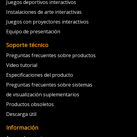
Juegos deportivos interactivos
Instalaciones de arte interactivas
Juegos con proyectores interactivos
Equipo de presentación
Soporte técnico
Preguntas frecuentes sobre productos
Video tutorial
Especificaciones del producto
Preguntas frecuentes sobre sistemas
de visualización suplementarios
Productos obsoletos
Descarga útil
Información