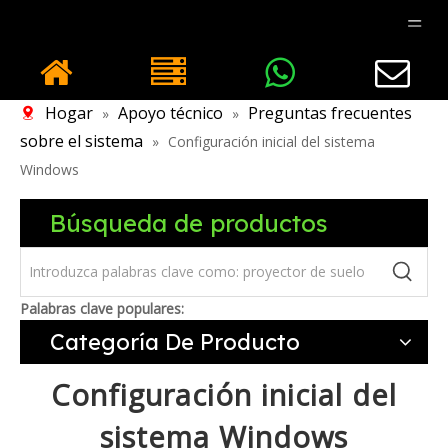
Hogar
Apoyo técnico
Preguntas frecuentes
»
»
sobre el sistema
»
Configuración inicial del sistema
Windows
Búsqueda de productos
Palabras clave populares:
Categoría De Producto
Configuración inicial del
sistema Windows