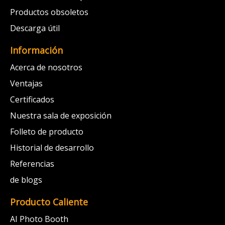
Productos obsoletos
Descarga útil
Información
Acerca de nosotros
Ventajas
Certificados
Nuestra sala de exposición
Folleto de producto
Historial de desarrollo
Referencias
de blogs
Producto Caliente
AI Photo Booth