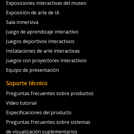
Exposiciones interactivas del museo
Exposición de arte de IA
Sala inmersiva
Juego de aprendizaje interactivo
Juegos deportivos interactivos
Instalaciones de arte interactivas
Juegos con proyectores interactivos
Equipo de presentación
Soporte técnico
Preguntas frecuentes sobre productos
Video tutorial
Especificaciones del producto
Preguntas frecuentes sobre sistemas
de visualización suplementarios