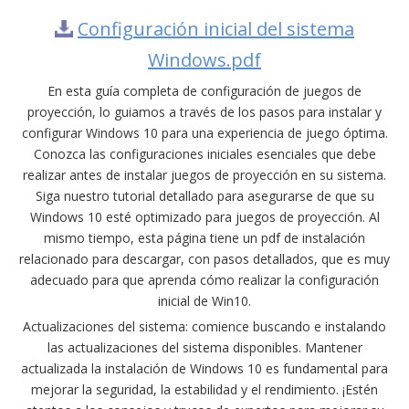
Configuración inicial del sistema
Windows.pdf
En esta guía completa de configuración de juegos de
proyección, lo guiamos a través de los pasos para instalar y
configurar Windows 10 para una experiencia de juego óptima.
Conozca las configuraciones iniciales esenciales que debe
realizar antes de instalar juegos de proyección en su sistema.
Siga nuestro tutorial detallado para asegurarse de que su
Windows 10 esté optimizado para juegos de proyección. Al
mismo tiempo, esta página tiene un pdf de instalación
relacionado para descargar, con pasos detallados, que es muy
adecuado para que aprenda cómo realizar la configuración
inicial de Win10.
Actualizaciones del sistema: comience buscando e instalando
las actualizaciones del sistema disponibles. Mantener
actualizada la instalación de Windows 10 es fundamental para
mejorar la seguridad, la estabilidad y el rendimiento. ¡Estén