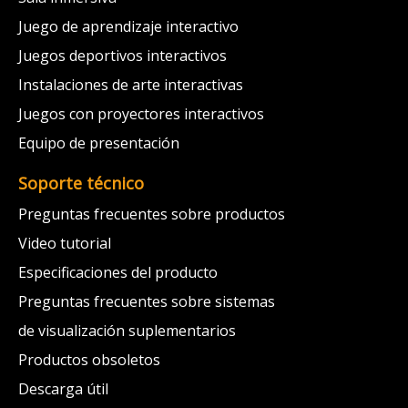
Juego de aprendizaje interactivo
Juegos deportivos interactivos
Instalaciones de arte interactivas
Juegos con proyectores interactivos
Equipo de presentación
Soporte técnico
Preguntas frecuentes sobre productos
Video tutorial
Especificaciones del producto
Preguntas frecuentes sobre sistemas
de visualización suplementarios
Productos obsoletos
Descarga útil