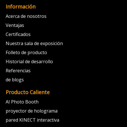
Información
Acerca de nosotros
Ventajas
Certificados
Nuestra sala de exposición
Folleto de producto
Historial de desarrollo
Referencias
de blogs
Producto Caliente
AI Photo Booth
proyector de holograma
pared KINECT interactiva