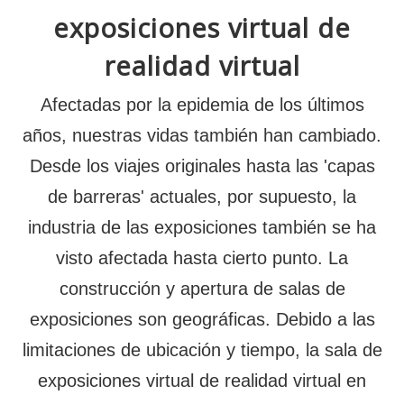
exposiciones virtual de
realidad virtual
Afectadas por la epidemia de los últimos
años, nuestras vidas también han cambiado.
Desde los viajes originales hasta las 'capas
de barreras' actuales, por supuesto, la
industria de las exposiciones también se ha
visto afectada hasta cierto punto. La
construcción y apertura de salas de
exposiciones son geográficas. Debido a las
limitaciones de ubicación y tiempo, la sala de
exposiciones virtual de realidad virtual en