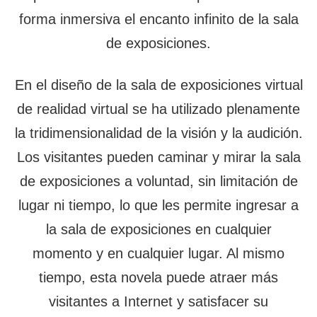
forma inmersiva el encanto infinito de la sala
de exposiciones.
En el diseño de la sala de exposiciones virtual
de realidad virtual se ha utilizado plenamente
la tridimensionalidad de la visión y la audición.
Los visitantes pueden caminar y mirar la sala
de exposiciones a voluntad, sin limitación de
lugar ni tiempo, lo que les permite ingresar a
la sala de exposiciones en cualquier
momento y en cualquier lugar. Al mismo
tiempo, esta novela puede atraer más
visitantes a Internet y satisfacer su