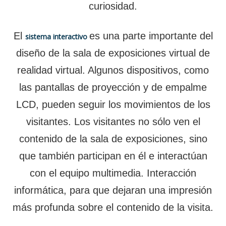
curiosidad.
El
es una parte importante del
sistema interactivo
diseño de la sala de exposiciones virtual de
realidad virtual. Algunos dispositivos, como
las pantallas de proyección y de empalme
LCD, pueden seguir los movimientos de los
visitantes. Los visitantes no sólo ven el
contenido de la sala de exposiciones, sino
que también participan en él e interactúan
con el equipo multimedia. Interacción
informática, para que dejaran una impresión
más profunda sobre el contenido de la visita.