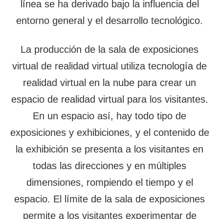
línea se ha derivado bajo la influencia del
entorno general y el desarrollo tecnológico.
La producción de la sala de exposiciones
virtual de realidad virtual utiliza tecnología de
realidad virtual en la nube para crear un
espacio de realidad virtual para los visitantes.
En un espacio así, hay todo tipo de
exposiciones y exhibiciones, y el contenido de
la exhibición se presenta a los visitantes en
todas las direcciones y en múltiples
dimensiones, rompiendo el tiempo y el
espacio. El límite de la sala de exposiciones
permite a los visitantes experimentar de