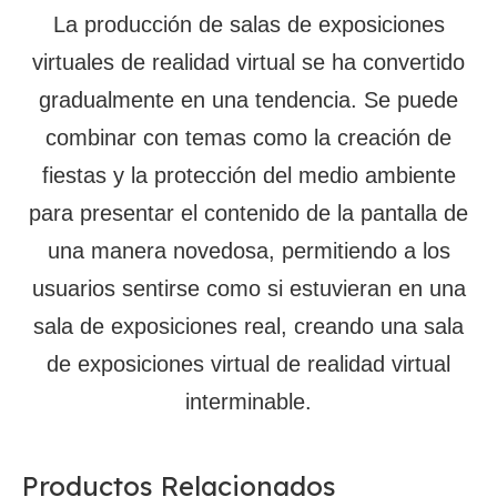
La producción de salas de exposiciones
virtuales de realidad virtual se ha convertido
gradualmente en una tendencia. Se puede
combinar con temas como la creación de
fiestas y la protección del medio ambiente
para presentar el contenido de la pantalla de
una manera novedosa, permitiendo a los
usuarios sentirse como si estuvieran en una
sala de exposiciones real, creando una sala
de exposiciones virtual de realidad virtual
interminable.
Productos Relacionados