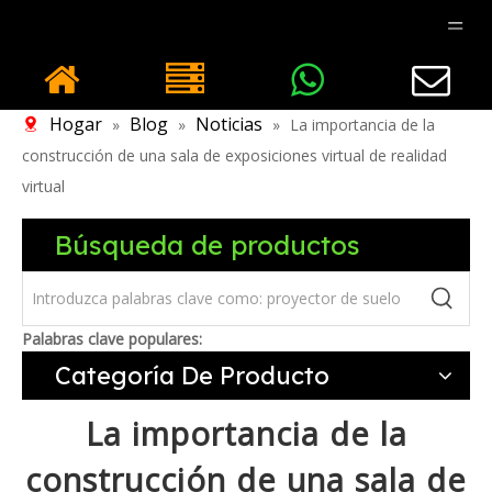
Hogar
Blog
Noticias
»
»
»
La importancia de la
construcción de una sala de exposiciones virtual de realidad
virtual
Búsqueda de productos
Palabras clave populares:
Categoría De Producto
La importancia de la
construcción de una sala de