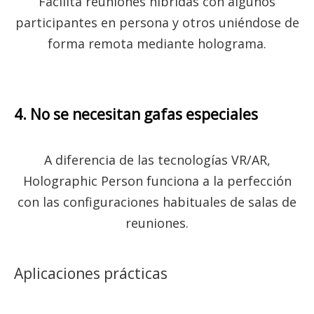
Facilita reuniones híbridas con algunos
participantes en persona y otros uniéndose de
forma remota mediante holograma.
4. No se necesitan gafas especiales
A diferencia de las tecnologías VR/AR,
Holographic Person funciona a la perfección
con las configuraciones habituales de salas de
reuniones.
Aplicaciones prácticas