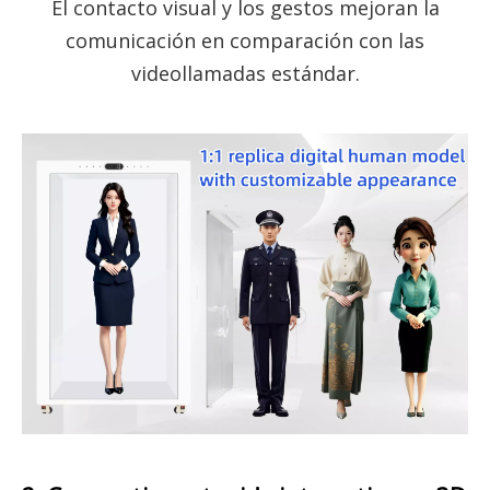
El contacto visual y los gestos mejoran la
comunicación en comparación con las
videollamadas estándar.