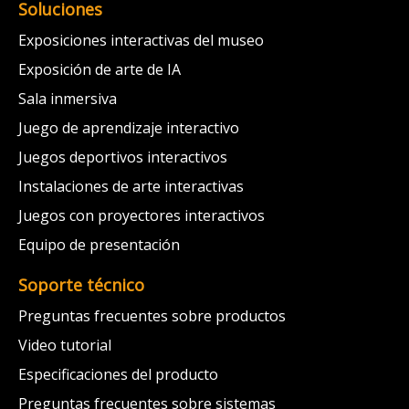
Soluciones
Exposiciones interactivas del museo
Exposición de arte de IA
Sala inmersiva
Juego de aprendizaje interactivo
Juegos deportivos interactivos
Instalaciones de arte interactivas
Juegos con proyectores interactivos
Equipo de presentación
Soporte técnico
Preguntas frecuentes sobre productos
Video tutorial
Especificaciones del producto
Preguntas frecuentes sobre sistemas