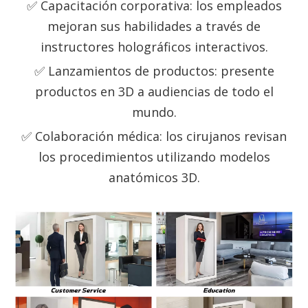
✅ Capacitación corporativa: los empleados
mejoran sus habilidades a través de
instructores holográficos interactivos.
✅ Lanzamientos de productos: presente
productos en 3D a audiencias de todo el
mundo.
✅ Colaboración médica: los cirujanos revisan
los procedimientos utilizando modelos
anatómicos 3D.