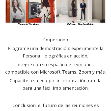
Empezando
Programe una demostración: experimente la
Persona Holográfica en acción.
Integre con su espacio de reuniones:
compatible con Microsoft Teams, Zoom y más.
Capacite a su equipo: incorporación rápida
para una fácil implementación.
Conclusión: el futuro de las reuniones es