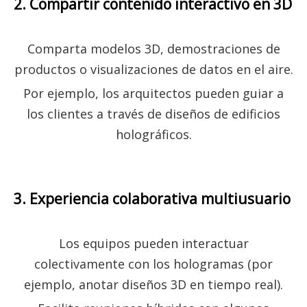
2. Compartir contenido interactivo en 3D
Comparta modelos 3D, demostraciones de
productos o visualizaciones de datos en el aire.
Por ejemplo, los arquitectos pueden guiar a
los clientes a través de diseños de edificios
holográficos.
3. Experiencia colaborativa multiusuario
Los equipos pueden interactuar
colectivamente con los hologramas (por
ejemplo, anotar diseños 3D en tiempo real).