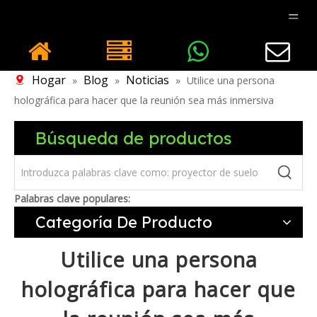
Hogar
Blog
Noticias
»
»
»
Utilice una persona
holográfica para hacer que la reunión sea más inmersiva
Búsqueda de productos
Palabras clave populares:
Categoría De Producto
Utilice una persona
holográfica para hacer que