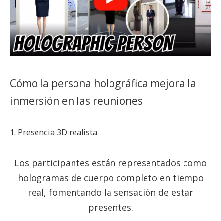
Cómo la persona holográfica mejora la
inmersión en las reuniones
1. Presencia 3D realista
Los participantes están representados como
hologramas de cuerpo completo en tiempo
real, fomentando la sensación de estar
presentes.