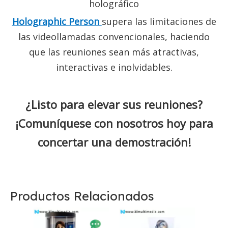
holográfico
Holographic Person
supera las limitaciones de
las videollamadas convencionales, haciendo
que las reuniones sean más atractivas,
interactivas e inolvidables.
¿Listo para elevar sus reuniones?
¡Comuníquese con nosotros hoy para
concertar una demostración!
Productos Relacionados