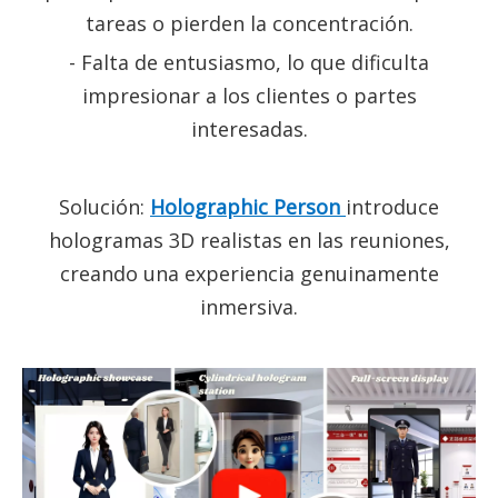
tareas o pierden la concentración.
- Falta de entusiasmo, lo que dificulta
impresionar a los clientes o partes
interesadas.
Solución:
Holographic Person
introduce
hologramas 3D realistas en las reuniones,
creando una experiencia genuinamente
inmersiva.