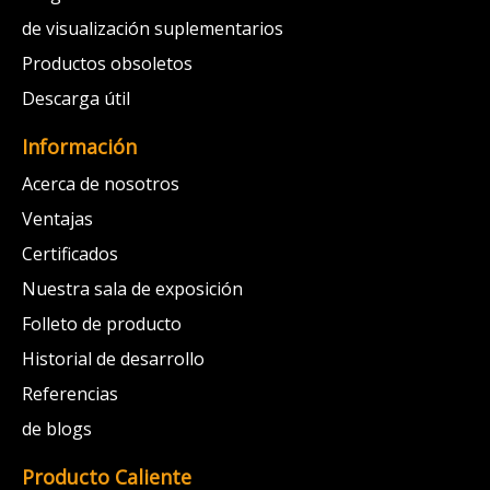
de visualización suplementarios
Productos obsoletos
Descarga útil
Información
Acerca de nosotros
Ventajas
Certificados
Nuestra sala de exposición
Folleto de producto
Historial de desarrollo
Referencias
de blogs
Producto Caliente