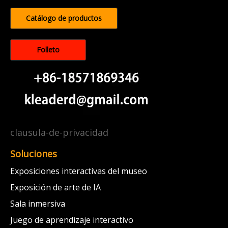
Catálogo de productos
Folleto
clausula-de-privacidad
Soluciones
Exposiciones interactivas del museo
Exposición de arte de IA
Sala inmersiva
Juego de aprendizaje interactivo