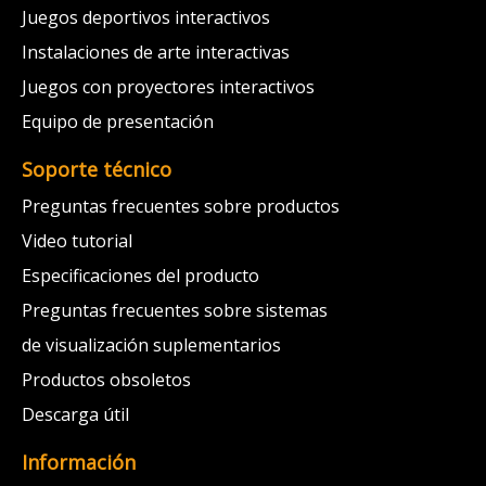
Juegos deportivos interactivos
Instalaciones de arte interactivas
Juegos con proyectores interactivos
Equipo de presentación
Soporte técnico
Preguntas frecuentes sobre productos
Video tutorial
Especificaciones del producto
Preguntas frecuentes sobre sistemas
de visualización suplementarios
Productos obsoletos
Descarga útil
Información