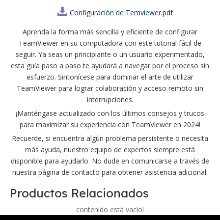
Configuración de Temviewer.pdf
Aprenda la forma más sencilla y eficiente de configurar
TeamViewer en su computadora con este tutorial fácil de
seguir. Ya seas un principiante o un usuario experimentado,
esta guía paso a paso te ayudará a navegar por el proceso sin
esfuerzo. Sintonícese para dominar el arte de utilizar
TeamViewer para lograr colaboración y acceso remoto sin
interrupciones.
¡Manténgase actualizado con los últimos consejos y trucos
para maximizar su experiencia con TeamViewer en 2024!
Recuerde, si encuentra algún problema persistente o necesita
más ayuda, nuestro equipo de expertos siempre está
disponible para ayudarlo. No dude en comunicarse a través de
nuestra página de contacto para obtener asistencia adicional.
Productos Relacionados
contenido está vacío!