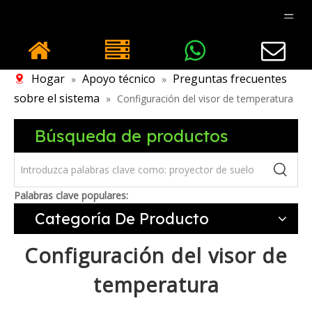
Hogar
Apoyo técnico
Preguntas frecuentes
»
»
sobre el sistema
»
Configuración del visor de temperatura
Búsqueda de productos
Palabras clave populares:
Categoría De Producto
Configuración del visor de
temperatura