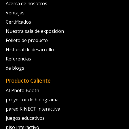
Acerca de nosotros
Ventajas
Certificados
Nuestra sala de exposición
Folleto de producto
Historial de desarrollo
Referencias
de blogs
Producto Caliente
AI Photo Booth
proyector de holograma
pared KINECT interactiva
juegos educativos
piso interactivo