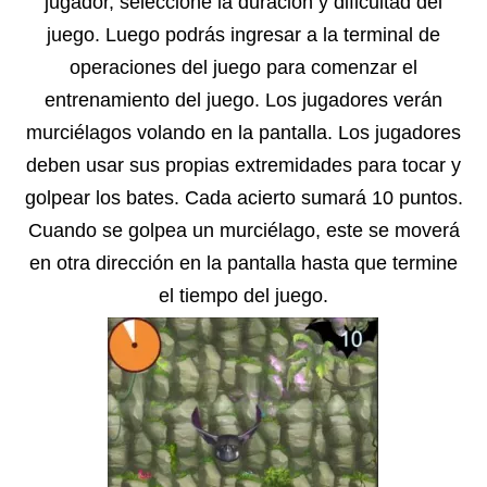
jugador, seleccione la duración y dificultad del
juego. Luego podrás ingresar a la terminal de
operaciones del juego para comenzar el
entrenamiento del juego. Los jugadores verán
murciélagos volando en la pantalla. Los jugadores
deben usar sus propias extremidades para tocar y
golpear los bates. Cada acierto sumará 10 puntos.
Cuando se golpea un murciélago, este se moverá
en otra dirección en la pantalla hasta que termine
el tiempo del juego.