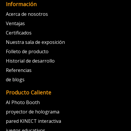
Información
Acerca de nosotros
Ventajas
Certificados
Nuestra sala de exposición
Folleto de producto
Historial de desarrollo
Referencias
de blogs
Producto Caliente
AI Photo Booth
proyector de holograma
pared KINECT interactiva
juegos educativos