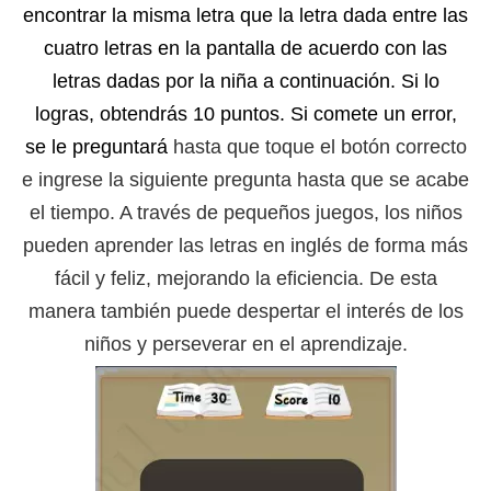
encontrar la misma letra que la letra dada entre las
cuatro letras en la pantalla de acuerdo con las
letras dadas por la niña a continuación. Si lo
logras, obtendrás 10 puntos. Si comete un error,
se le preguntará
hasta que toque el botón correcto
e ingrese la siguiente pregunta hasta que se acabe
el tiempo. A través de pequeños juegos, los niños
pueden aprender las letras en inglés de forma más
fácil y feliz, mejorando
la eficiencia. De esta
manera también puede despertar el interés de los
niños y perseverar en el aprendizaje.