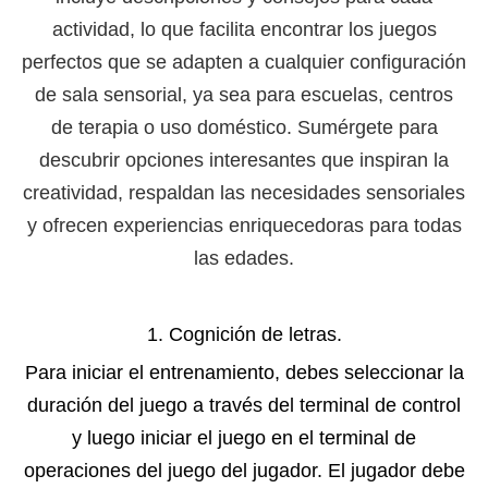
actividad, lo que facilita encontrar los juegos
perfectos que se adapten a cualquier configuración
de sala sensorial, ya sea para escuelas, centros
de terapia o uso doméstico. Sumérgete para
descubrir opciones interesantes que inspiran la
creatividad, respaldan las necesidades sensoriales
y ofrecen experiencias enriquecedoras para todas
las edades.
1. Cognición de letras.
Para iniciar el entrenamiento, debes seleccionar la
duración del juego a través del terminal de control
y luego iniciar el juego en el terminal de
operaciones del juego del jugador. El jugador debe