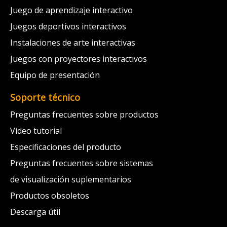
Juego de aprendizaje interactivo
Juegos deportivos interactivos
Instalaciones de arte interactivas
Juegos con proyectores interactivos
Equipo de presentación
Soporte técnico
Preguntas frecuentes sobre productos
Video tutorial
Especificaciones del producto
Preguntas frecuentes sobre sistemas
de visualización suplementarios
Productos obsoletos
Descarga útil