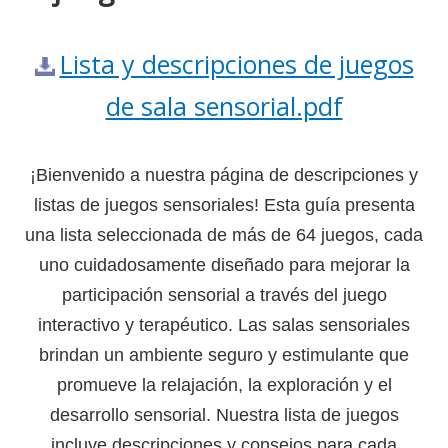
Lista y descripciones de juegos
de sala sensorial.pdf
¡Bienvenido a nuestra página de descripciones y
listas de juegos sensoriales! Esta guía presenta
una lista seleccionada de más de 64 juegos, cada
uno cuidadosamente diseñado para mejorar la
participación sensorial a través del juego
interactivo y terapéutico. Las salas sensoriales
brindan un ambiente seguro y estimulante que
promueve la relajación, la exploración y el
desarrollo sensorial. Nuestra lista de juegos
incluye descripciones y consejos para cada