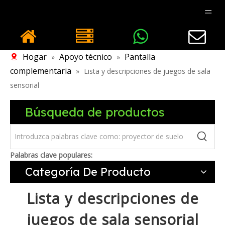
Hogar
Apoyo técnico
Pantalla
»
»
complementaria
»
Lista y descripciones de juegos de sala
sensorial
Búsqueda de productos
Palabras clave populares:
Categoría De Producto
Lista y descripciones de
juegos de sala sensorial