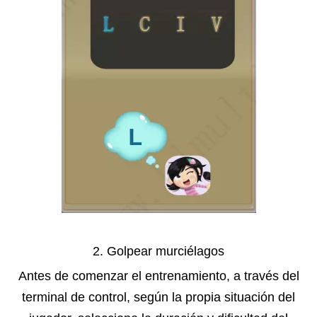
2. Golpear murciélagos
Antes de comenzar el entrenamiento, a través del
terminal de control, según la propia situación del