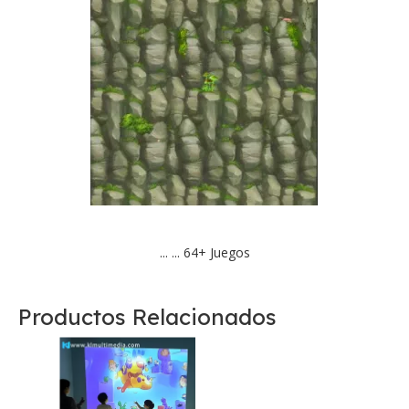
... ... 64+ Juegos
Productos Relacionados