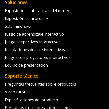
Soluciones
Exposiciones interactivas del museo
Exposición de arte de IA
Sala inmersiva
Juego de aprendizaje interactivo
Juegos deportivos interactivos
Instalaciones de arte interactivas
Juegos con proyectores interactivos
Equipo de presentación
Soporte técnico
Preguntas frecuentes sobre productos
Video tutorial
Especificaciones del producto
Preguntas frecuentes sobre sistemas