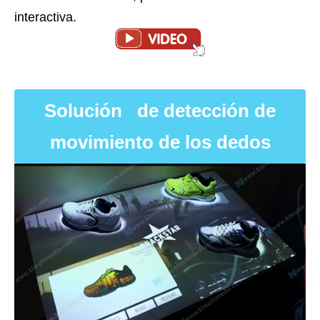
interactiva.
Solución de detección de
movimiento de los dedos