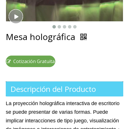
Mesa holográfica
Cotización Gratuita
Descripción del Producto
La proyección holográfica interactiva de escritorio
se puede presentar de varias formas. Puede
implicar interacciones de tipo juego, visualización