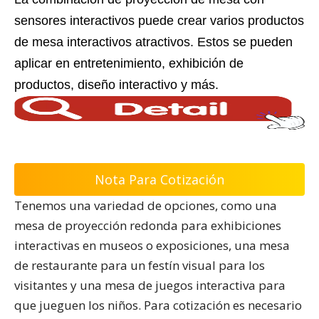
sensores interactivos puede crear varios productos
de mesa interactivos atractivos. Estos se pueden
aplicar en entretenimiento, exhibición de
productos, diseño interactivo y más.
Nota Para Cotización
Tenemos una variedad de opciones, como una
mesa de proyección redonda para exhibiciones
interactivas en museos o exposiciones, una mesa
de restaurante para un festín visual para los
visitantes y una mesa de juegos interactiva para
que jueguen los niños. Para cotización es necesario