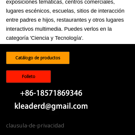
exposiciones temáticas, centros comerciales,
lugares escénicos, escuelas, sitios de interacción
entre padres e hijos, restaurantes y otros lugares
interactivos multimedia. Puedes verlos en la
categoría 'Ciencia y Tecnología'.
Catálogo de productos
Folleto
clausula-de-privacidad