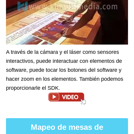
A través de la cámara y el láser como sensores
interactivos, puede interactuar con elementos de
software, puede tocar los botones del software y
hacer zoom en los elementos. También podemos
proporcionarle el SDK.
Mapeo de mesas de