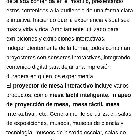
detallada contenida en el módulo, presentando
estos contenidos a la audiencia de una forma clara
e intuitiva, haciendo que la experiencia visual sea
más vívida y rica. Ampliamente utilizado para
exhibiciones y exhibiciones interactivas.
Independientemente de la forma, todos combinan
proyectores con sensores interactivos, integrando
contenido digital para dejar una impresión
duradera en quien los experimenta.
El proyector de mesa interactivo
incluye varios
productos, como
mesa táctil inteligente, mapeo
de proyección de mesa,
mesa táctil, mesa
interactiva
, etc. Generalmente se utiliza en salas
de exposiciones, museos, museos de ciencia y
tecnología, museos de historia escolar, salas de