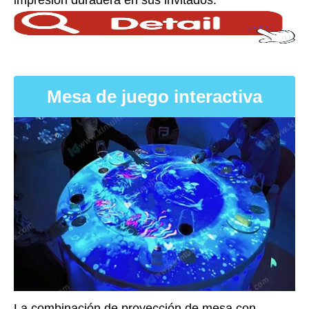
impresión duradera en sus invitados.
Mesa de juego interactiva
La combinación de proyección de mesa con