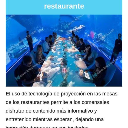
restaurante
El uso de tecnología de proyección en las mesas
de los restaurantes permite a los comensales
disfrutar de contenido más informativo y
entretenido mientras esperan, dejando una