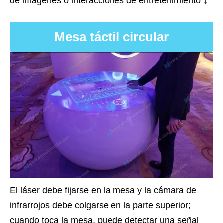
de imágenes o interacciones de entretenimiento ↓
Mesa táctil circular
El láser debe fijarse en la mesa y la cámara de
infrarrojos debe colgarse en la parte superior;
cuando toca la mesa, puede detectar una señal