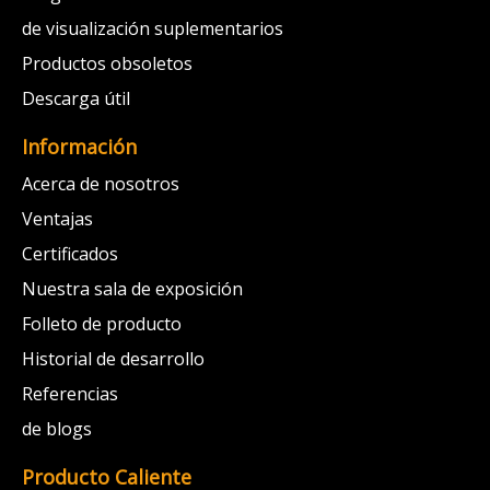
de visualización suplementarios
Productos obsoletos
Descarga útil
Información
Acerca de nosotros
Ventajas
Certificados
Nuestra sala de exposición
Folleto de producto
Historial de desarrollo
Referencias
de blogs
Producto Caliente