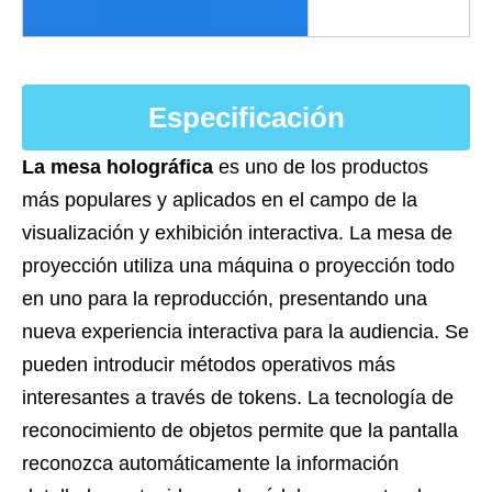
Especificación
La mesa holográfica
es uno de los productos
más populares y aplicados en el campo de la
visualización y exhibición interactiva. La mesa de
proyección utiliza una máquina o proyección todo
en uno para la reproducción, presentando una
nueva experiencia interactiva para la audiencia. Se
pueden introducir métodos operativos más
interesantes a través de tokens. La tecnología de
reconocimiento de objetos permite que la pantalla
reconozca automáticamente la información