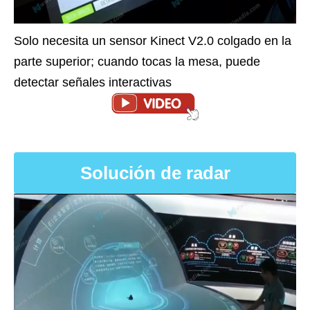
Solo necesita un sensor Kinect V2.0 colgado en la
parte superior; cuando tocas la mesa, puede
detectar señales interactivas
Solución de radar