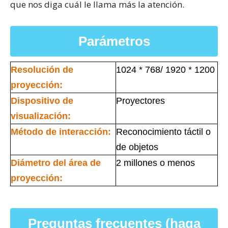
que nos diga cuál le llama más la atención.
Parámetros
Resolución de
1024 * 768/ 1920 * 1200
proyección:
Dispositivo de
Proyectores
visualización:
Método de interacción:
Reconocimiento táctil o
de objetos
Diámetro del área de
2 millones o menos
proyección:
Preguntas frecuentes (haga