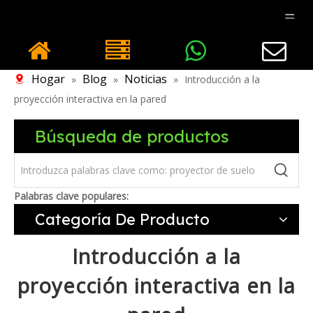
Hogar
Blog
Noticias
»
»
»
Introducción a la
proyección interactiva en la pared
Búsqueda de productos
Palabras clave populares:
Categoría De Producto
Introducción a la
proyección interactiva en la