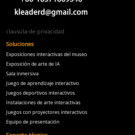
clausula-de-privacidad
Soluciones
Exposiciones interactivas del museo
Exposición de arte de IA
Sala inmersiva
Juego de aprendizaje interactivo
Juegos deportivos interactivos
Instalaciones de arte interactivas
Juegos con proyectores interactivos
Equipo de presentación