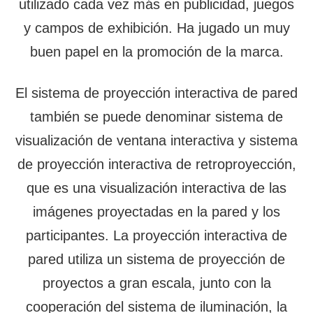
utilizado cada vez más en publicidad, juegos
y campos de exhibición. Ha jugado un muy
buen papel en la promoción de la marca.
El sistema de proyección interactiva de pared
también se puede denominar sistema de
visualización de ventana interactiva y sistema
de proyección interactiva de retroproyección,
que es una visualización interactiva de las
imágenes proyectadas en la pared y los
participantes. La proyección interactiva de
pared utiliza un sistema de proyección de
proyectos a gran escala, junto con la
cooperación del sistema de iluminación, la