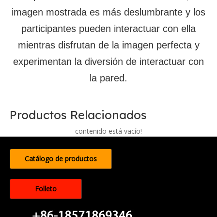
imagen mostrada es más deslumbrante y los
participantes pueden interactuar con ella
mientras disfrutan de la imagen perfecta y
experimentan la diversión de interactuar con
la pared.
Productos Relacionados
contenido está vacío!
Catálogo de productos
Folleto