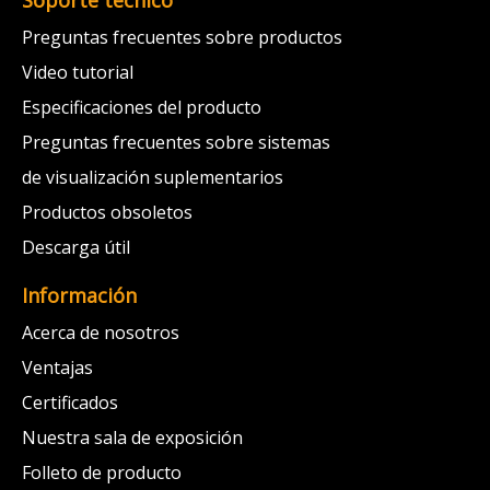
Soporte técnico
Preguntas frecuentes sobre productos
Video tutorial
Especificaciones del producto
Preguntas frecuentes sobre sistemas
de visualización suplementarios
Productos obsoletos
Descarga útil
Información
Acerca de nosotros
Ventajas
Certificados
Nuestra sala de exposición
Folleto de producto