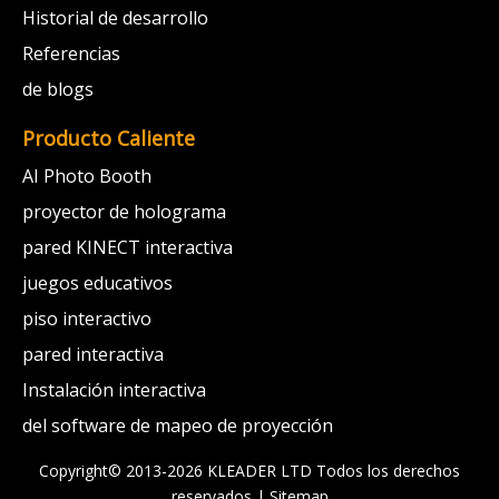
Historial de desarrollo
Referencias
de blogs
Producto Caliente
AI Photo Booth
proyector de holograma
pared KINECT interactiva
juegos educativos
piso interactivo
pared interactiva
Instalación interactiva
del software de mapeo de proyección
Copyright© 2013-2026 KLEADER LTD
Todos los derechos
reservados |
Sitemap