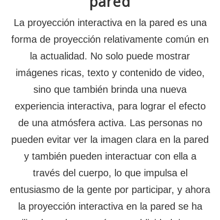
pared
La proyección interactiva en la pared es una
forma de proyección relativamente común en
la actualidad. No solo puede mostrar
imágenes ricas, texto y contenido de video,
sino que también brinda una nueva
experiencia interactiva, para lograr el efecto
de una atmósfera activa. Las personas no
pueden evitar ver la imagen clara en la pared
y también pueden interactuar con ella a
través del cuerpo, lo que impulsa el
entusiasmo de la gente por participar, y ahora
la proyección interactiva en la pared se ha