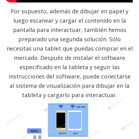
Por supuesto, además de dibujar en papel y
luego escanear y cargar el contenido en la
pantalla para interactuar, también hemos
preparado una segunda solución. Sólo
necesitas una tablet que puedas comprar en el
mercado. Después de instalar el software
especificado en la tableta y seguir las
instrucciones del software, puede conectarse
al sistema de visualización para dibujar en la
tableta y cargarlo para interactuar.