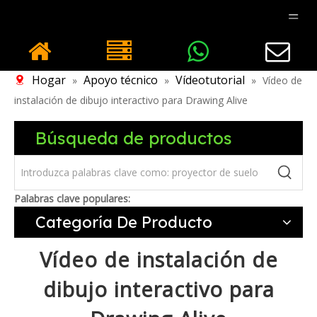
Hogar
Apoyo técnico
Vídeotutorial
»
»
»
Vídeo de
instalación de dibujo interactivo para Drawing Alive
Búsqueda de productos
Palabras clave populares:
Categoría De Producto
Vídeo de instalación de
dibujo interactivo para