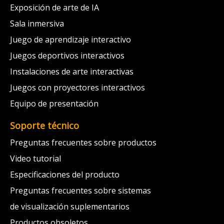
Exposición de arte de IA
Sala inmersiva
Juego de aprendizaje interactivo
Juegos deportivos interactivos
Instalaciones de arte interactivas
Juegos con proyectores interactivos
Equipo de presentación
Soporte técnico
Preguntas frecuentes sobre productos
Video tutorial
Especificaciones del producto
Preguntas frecuentes sobre sistemas
de visualización suplementarios
Productos obsoletos