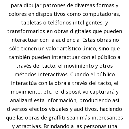
para dibujar patrones de diversas formas y
colores en dispositivos como computadoras,
tabletas o teléfonos inteligentes, y
transformarlos en obras digitales que pueden
interactuar con la audiencia. Estas obras no
sólo tienen un valor artístico único, sino que
también pueden interactuar con el público a
través del tacto, el movimiento y otros
métodos interactivos. Cuando el público
interactúa con la obra a través del tacto, el
movimiento, etc., el dispositivo capturará y
analizará esta información, produciendo así
diversos efectos visuales y auditivos, haciendo
que las obras de graffiti sean más interesantes
y atractivas. Brindando a las personas una