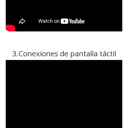
3.Conexiones de pantalla táctil