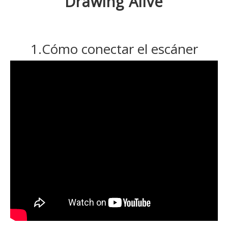
Drawing Alive
1.Cómo conectar el escáner