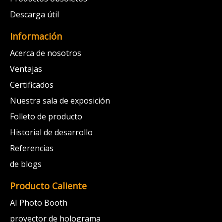
Descarga útil
Información
Acerca de nosotros
Ventajas
Certificados
Nuestra sala de exposición
Folleto de producto
Historial de desarrollo
Referencias
de blogs
Producto Caliente
AI Photo Booth
proyector de holograma