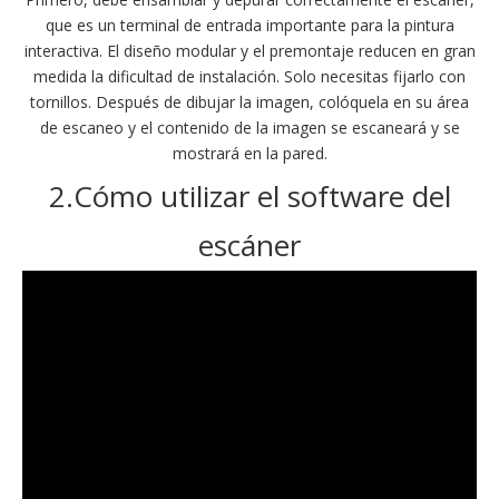
que es un terminal de entrada importante para la pintura
interactiva. El diseño modular y el premontaje reducen en gran
medida la dificultad de instalación. Solo necesitas fijarlo con
tornillos. Después de dibujar la imagen, colóquela en su área
de escaneo y el contenido de la imagen se escaneará y se
mostrará en la pared.
2.Cómo utilizar el software del
escáner