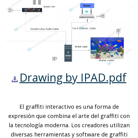
Drawing by IPAD.pdf
El graffiti interactivo es una forma de
expresión que combina el arte del graffiti con
la tecnología moderna. Los creadores utilizan
diversas herramientas y software de graffiti