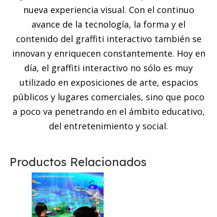
nueva experiencia visual. Con el continuo
avance de la tecnología, la forma y el
contenido del graffiti interactivo también se
innovan y enriquecen constantemente. Hoy en
día, el graffiti interactivo no sólo es muy
utilizado en exposiciones de arte, espacios
públicos y lugares comerciales, sino que poco
a poco va penetrando en el ámbito educativo,
del entretenimiento y social.
Productos Relacionados