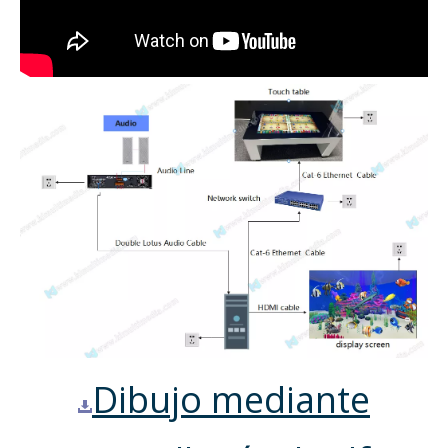
Dibujo mediante