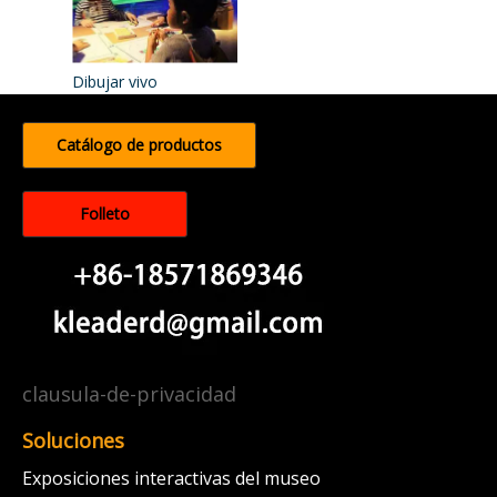
Dibujar vivo
Catálogo de productos
Folleto
clausula-de-privacidad
Soluciones
Exposiciones interactivas del museo