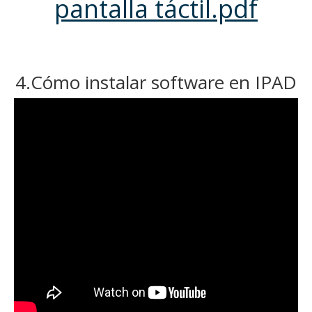
pantalla táctil.pdf
4.Cómo instalar software en IPAD