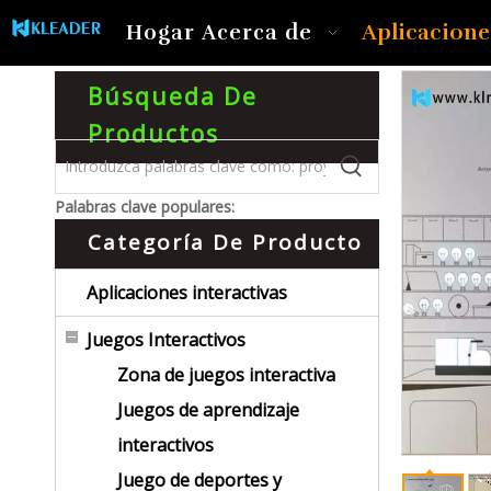
Aplicacione
Hogar
Acerca de
Búsqueda De
Productos
Palabras clave populares:
Categoría De Producto
Aplicaciones interactivas
Juegos Interactivos
Zona de juegos interactiva
Juegos de aprendizaje
interactivos
Juego de deportes y