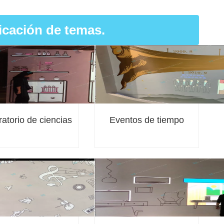
icación de temas.
ratorio de ciencias
Eventos de tiempo