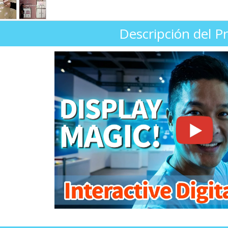
Descripción del P