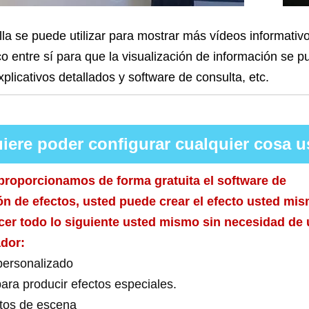
la se puede utilizar para mostrar más vídeos informativo
o entre sí para que la visualización de información se
plicativos detallados y software de consulta, etc.
iere poder configurar cualquier cosa 
roporcionamos de forma gratuita el software de
n de efectos, usted puede crear el efecto usted mi
er todo lo siguiente usted mismo sin necesidad de
dor:
ersonalizado
ara producir efectos especiales.
tos de escena