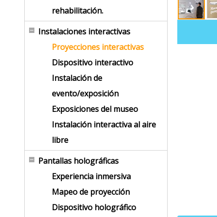
rehabilitación.
Instalaciones interactivas
Proyecciones interactivas
Dispositivo interactivo
Instalación de
evento/exposición
Exposiciones del museo
Instalación interactiva al aire
libre
Pantallas holográficas
Experiencia inmersiva
Mapeo de proyección
Dispositivo holográfico