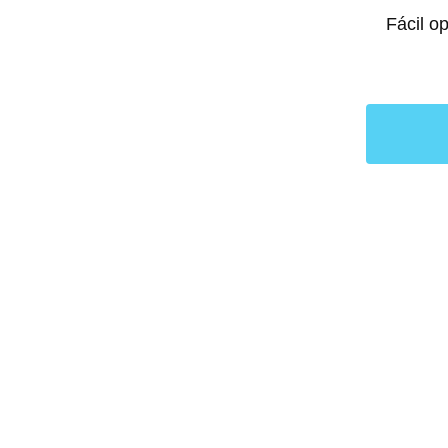
Fácil o