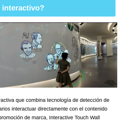
 interactivo?
eractiva que combina tecnología de detección de
arios interactuar directamente con el contenido
 promoción de marca, Interactive Touch Wall