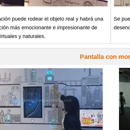
ción puede rodear el objeto real y habrá una
Se pue
ión más emocionante e impresionante de
desenc
irtuales y naturales.
Pantalla con mon