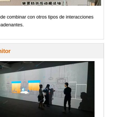
de combinar con otros tipos de interacciones
adenantes.
itor