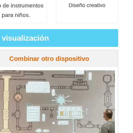
 de instrumentos
Diseño creativo
para niños.
visualización
Combinar otro dispositivo