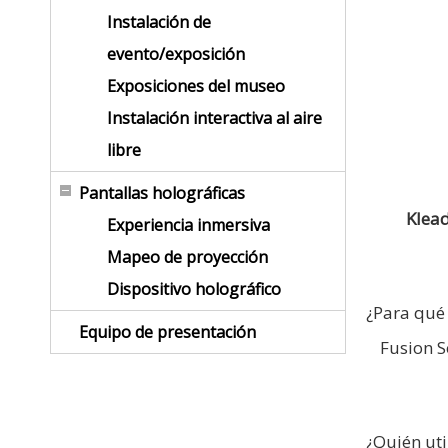
Instalación de
evento/exposición
Exposiciones del museo
Instalación interactiva al aire
libre
Pantallas holográficas
Klead
Experiencia inmersiva
Mapeo de proyección
Dispositivo holográfico
¿Para qué 
Equipo de presentación
Fusion S
¿Quién uti