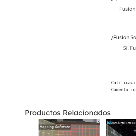
Fusion
¿Fusion So
Sí, F
Calificaci
Comentario
Productos Relacionados