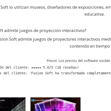
 Soft lo utilizan museos, diseñadores de exposiciones, e
educativa.
ft admite juegos de proyección interactivos?
usion Soft admite juegos de proyectores interactivos me
contenido en tiempo 
Precio: Los precios del software oscilan
ón del cliente: ★★★★★ 5.0/5 (18 reseñas) 
s del cliente: 'Fusion Soft ha transformado completament