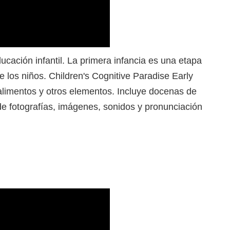
ucación infantil. La primera infancia es una etapa
de los niños. Children's Cognitive Paradise Early
alimentos y otros elementos. Incluye docenas de
e fotografías, imágenes, sonidos y pronunciación