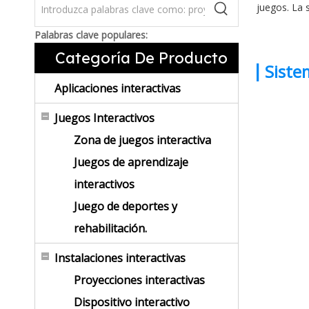
juegos. La 
Palabras clave populares:
Categoría De Producto
|
Siste
Aplicaciones interactivas
Juegos Interactivos
Zona de juegos interactiva
Juegos de aprendizaje
interactivos
Juego de deportes y
rehabilitación.
Instalaciones interactivas
Proyecciones interactivas
Dispositivo interactivo