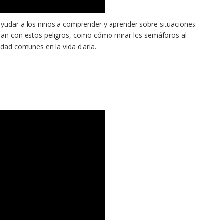
yudar a los niños a comprender y aprender sobre situaciones
ntran con estos peligros, como cómo mirar los semáforos al
ridad comunes en la vida diaria.