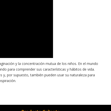
maginación y la concentración mutua de los niños. En el mundo
mundo para comprender sus características y hábitos de vida.
s y, por supuesto, también pueden usar su naturaleza para
nspiración.