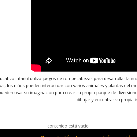
ucativo infantil utiliza juegos de rompecabezas para desarrollar la i
rtual, los niños pueden interactuar con varios animales y plantas del 
ueden usar su imaginación para crear su propio parque de diversione
dibujar y encontrar su propia i
contenido está vacío!