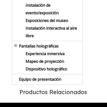
Instalación de
evento/exposición
Exposiciones del museo
Instalación interactiva al aire
libre
Pantallas holográficas
Experiencia inmersiva
Mapeo de proyección
Dispositivo holográfico
Equipo de presentación
Productos Relacionados