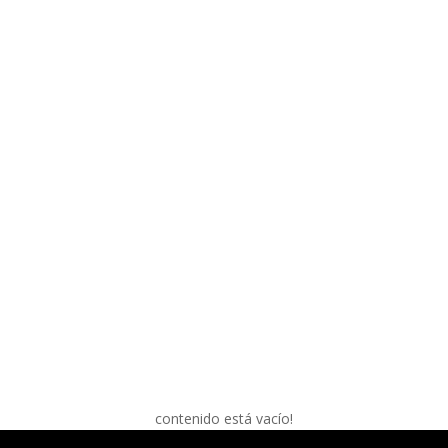
contenido está vacío!