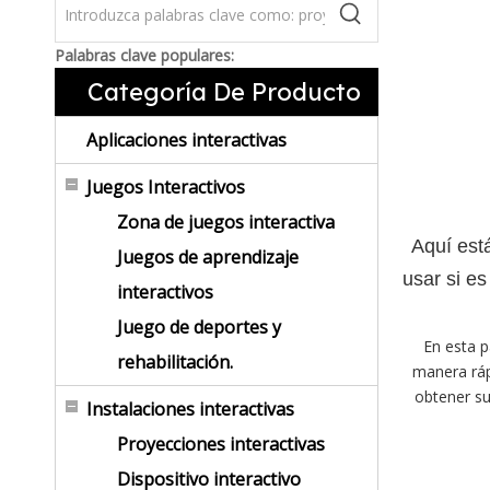
Palabras clave populares:
Categoría De Producto
Aplicaciones interactivas
Juegos Interactivos
Zona de juegos interactiva
Aquí está
Juegos de aprendizaje
usar si es
interactivos
Juego de deportes y
En esta 
rehabilitación.
manera rápi
obtener su
Instalaciones interactivas
Proyecciones interactivas
Dispositivo interactivo