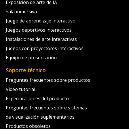
Exposición de arte de IA
Sala inmersiva
Juego de aprendizaje interactivo
Juegos deportivos interactivos
Instalaciones de arte interactivas
Juegos con proyectores interactivos
Equipo de presentación
Soporte técnico
Preguntas frecuentes sobre productos
Video tutorial
Especificaciones del producto
Preguntas frecuentes sobre sistemas
de visualización suplementarios
Productos obsoletos