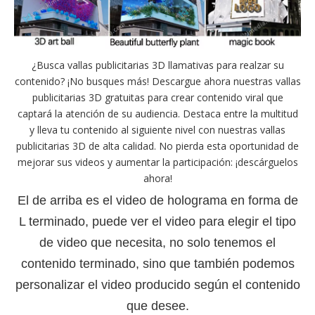
¿Busca vallas publicitarias 3D llamativas para realzar su
contenido? ¡No busques más! Descargue ahora nuestras vallas
publicitarias 3D gratuitas para crear contenido viral que
captará la atención de su audiencia. Destaca entre la multitud
y lleva tu contenido al siguiente nivel con nuestras vallas
publicitarias 3D de alta calidad. No pierda esta oportunidad de
mejorar sus videos y aumentar la participación: ¡descárguelos
ahora!
El de arriba es el video de holograma en forma de
L terminado, puede ver el video para elegir el tipo
de video que necesita, no solo tenemos el
contenido terminado, sino que también podemos
personalizar el video producido según el contenido
que desee.