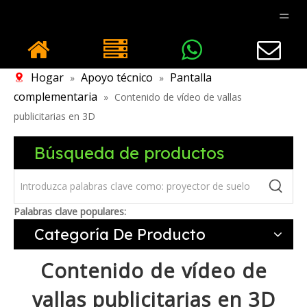
Hogar
Apoyo técnico
Pantalla
»
»
complementaria
»
Contenido de vídeo de vallas
publicitarias en 3D
Búsqueda de productos
Palabras clave populares:
Categoría De Producto
Contenido de vídeo de
vallas publicitarias en 3D