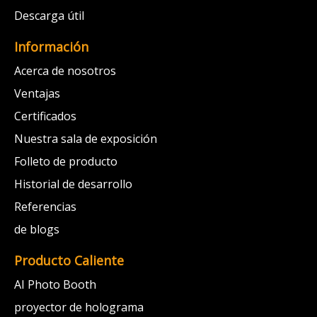
Descarga útil
Información
Acerca de nosotros
Ventajas
Certificados
Nuestra sala de exposición
Folleto de producto
Historial de desarrollo
Referencias
de blogs
Producto Caliente
AI Photo Booth
proyector de holograma