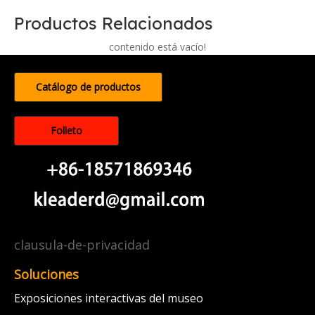
Productos Relacionados
contenido está vacío!
Catálogo de productos
Folleto
clausula-de-privacidad
Soluciones
Exposiciones interactivas del museo