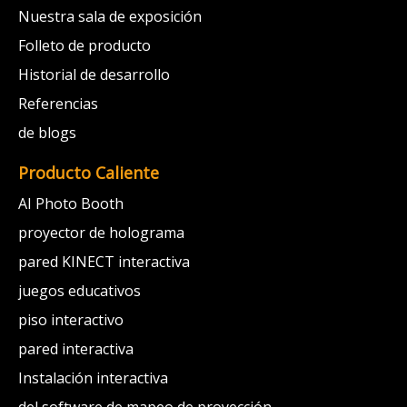
Nuestra sala de exposición
Folleto de producto
Historial de desarrollo
Referencias
de blogs
Producto Caliente
AI Photo Booth
proyector de holograma
pared KINECT interactiva
juegos educativos
piso interactivo
pared interactiva
Instalación interactiva