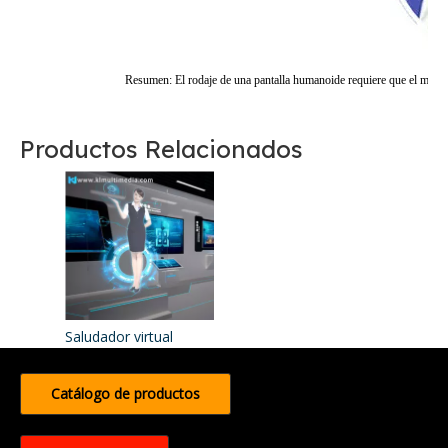
Resumen: El rodaje de una pantalla humanoide requiere que el modelo
Productos Relacionados
Saludador virtual
Catálogo de productos