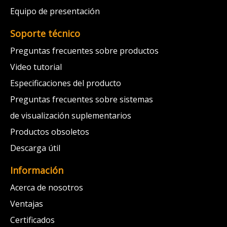
Equipo de presentación
Soporte técnico
Preguntas frecuentes sobre productos
Video tutorial
Especificaciones del producto
Preguntas frecuentes sobre sistemas
de visualización suplementarios
Productos obsoletos
Descarga útil
Información
Acerca de nosotros
Ventajas
Certificados