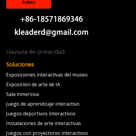
Folleto
clausula-de-privacidad
Soluciones
Exposiciones interactivas del museo
Exposición de arte de IA
Sala inmersiva
Juego de aprendizaje interactivo
Juegos deportivos interactivos
Instalaciones de arte interactivas
Juegos con proyectores interactivos