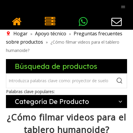
Hogar
Apoyo técnico
Preguntas frecuentes
»
»
sobre productos
»
¿Cómo filmar videos para el tablero
humanoide?
Búsqueda de productos
Palabras clave populares:
Categoría De Producto
¿Cómo filmar videos para el
tablero humanoide?