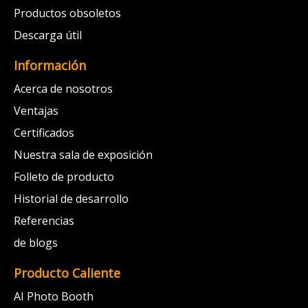
Productos obsoletos
Descarga útil
Información
Acerca de nosotros
Ventajas
Certificados
Nuestra sala de exposición
Folleto de producto
Historial de desarrollo
Referencias
de blogs
Producto Caliente
AI Photo Booth