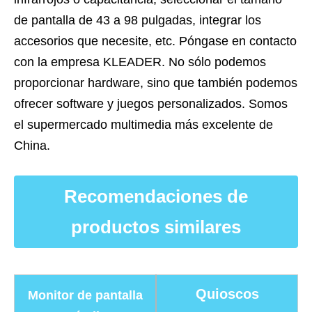
de pantalla de 43 a 98 pulgadas, integrar los
accesorios que necesite, etc. Póngase en contacto
con la empresa KLEADER. No sólo podemos
proporcionar hardware, sino que también podemos
ofrecer software y juegos personalizados. Somos
el supermercado multimedia más excelente de
China.
Recomendaciones de
productos similares
Quioscos
Monitor de pantalla