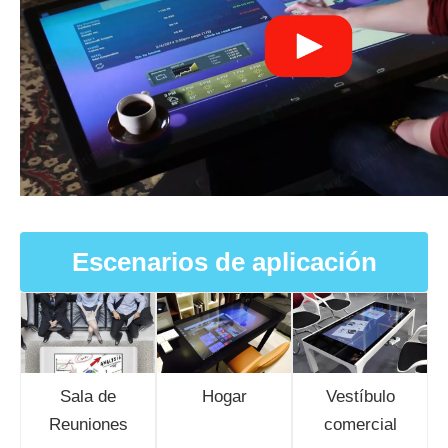
Escenarios de aplicación
Sala de
Hogar
Vestíbulo
Reuniones
comercial