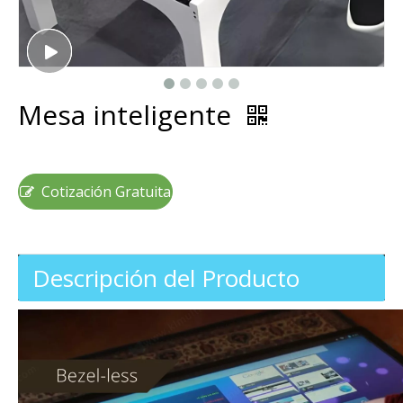
Mesa inteligente
Cotización Gratuita
Descripción del Producto