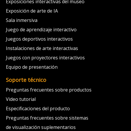
Exposiciones interactivas del museo
Exposición de arte de IA
Sala inmersiva
Juego de aprendizaje interactivo
Juegos deportivos interactivos
Instalaciones de arte interactivas
Juegos con proyectores interactivos
Equipo de presentación
Soporte técnico
Preguntas frecuentes sobre productos
Video tutorial
Especificaciones del producto
Preguntas frecuentes sobre sistemas
de visualización suplementarios