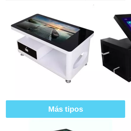
Más tipos