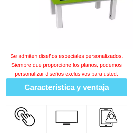
Se admiten diseños especiales personalizados.
Siempre que proporcione los planos, podemos
personalizar diseños exclusivos para usted.
Característica y ventaja