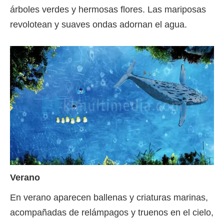
árboles verdes y hermosas flores. Las mariposas
revolotean y suaves ondas adornan el agua.
Verano
En verano aparecen ballenas y criaturas marinas,
acompañadas de relámpagos y truenos en el cielo,