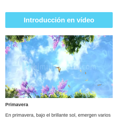
Introducción en vídeo
Primavera
En primavera, bajo el brillante sol, emergen varios