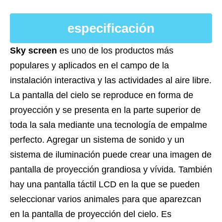
especificación
Sky screen
es uno de los productos más
populares y aplicados en el campo de la
instalación interactiva y las actividades al aire libre.
La pantalla del cielo se reproduce en forma de
proyección y se presenta en la parte superior de
toda la sala mediante una tecnología de empalme
perfecto. Agregar un sistema de sonido y un
sistema de iluminación puede crear una imagen de
pantalla de proyección grandiosa y vívida. También
hay una pantalla táctil LCD en la que se pueden
seleccionar varios animales para que aparezcan
en la pantalla de proyección del cielo. Es