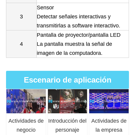
Sensor
3
Detectar señales interactivas y
transmitirlas a software interactivo.
Pantalla de proyector/pantalla LED
4
La pantalla muestra la señal de
imagen de la computadora.
Escenario de aplicación
Actividades de
Introducción del
Actividades de
negocio
personaje
la empresa