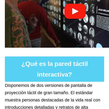
¿Qué es la pared táctil
interactiva?
Disponemos de dos versiones de pantalla de
proyección táctil de gran tamaño. El estándar
muestra personas destacadas de la vida real con
introducciones detalladas y retratos de alta