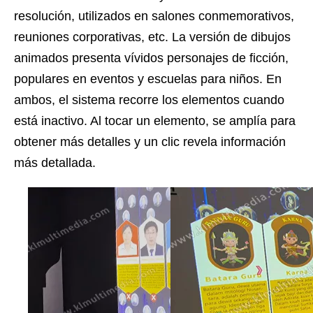
resolución, utilizados en salones conmemorativos,
reuniones corporativas, etc. La versión de dibujos
animados presenta vívidos personajes de ficción,
populares en eventos y escuelas para niños. En
ambos, el sistema recorre los elementos cuando
está inactivo. Al tocar un elemento, se amplía para
obtener más detalles y un clic revela información
más detallada.