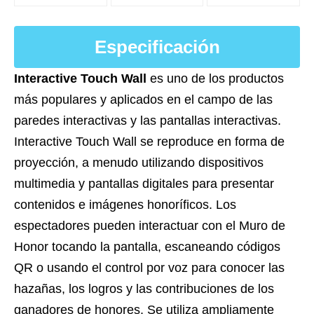
Especificación
Interactive Touch Wall
es uno de los productos
más populares y aplicados en el campo de las
paredes interactivas y las pantallas interactivas.
Interactive Touch Wall se reproduce en forma de
proyección, a menudo utilizando dispositivos
multimedia y pantallas digitales para presentar
contenidos e imágenes honoríficos. Los
espectadores pueden interactuar con el Muro de
Honor tocando la pantalla, escaneando códigos
QR o usando el control por voz para conocer las
hazañas, los logros y las contribuciones de los
ganadores de honores. Se utiliza ampliamente