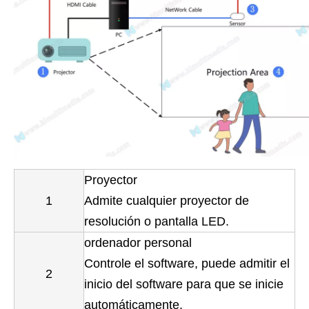
Proyector
1
Admite cualquier proyector de
resolución o pantalla LED.
ordenador personal
Controle el software, puede admitir el
2
inicio del software para que se inicie
automáticamente.