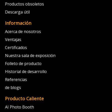
Productos obsoletos
Descarga útil
Información
Acerca de nosotros
Ventajas
Certificados
Nuestra sala de exposición
Folleto de producto
Historial de desarrollo
Referencias
de blogs
Producto Caliente
AI Photo Booth