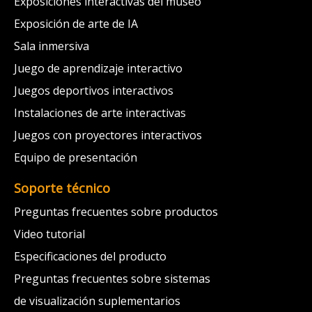
Exposiciones interactivas del museo
Exposición de arte de IA
Sala inmersiva
Juego de aprendizaje interactivo
Juegos deportivos interactivos
Instalaciones de arte interactivas
Juegos con proyectores interactivos
Equipo de presentación
Soporte técnico
Preguntas frecuentes sobre productos
Video tutorial
Especificaciones del producto
Preguntas frecuentes sobre sistemas
de visualización suplementarios