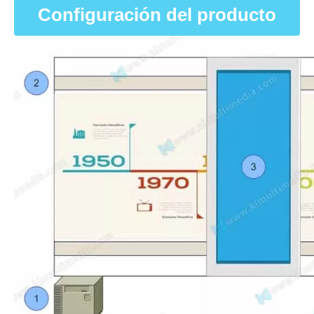
Configuración del producto