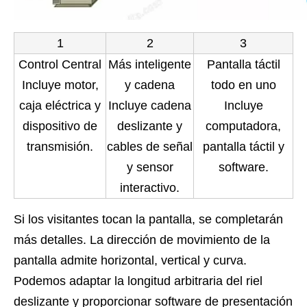
1
2
3
Control Central
Más inteligente
Pantalla táctil
Incluye motor,
y cadena
todo en uno
caja eléctrica y
Incluye cadena
Incluye
dispositivo de
deslizante y
computadora,
transmisión.
cables de señal
pantalla táctil y
y sensor
software.
interactivo.
Si los visitantes tocan la pantalla, se completarán
más detalles. La dirección de movimiento de la
pantalla admite horizontal, vertical y curva.
Podemos adaptar la longitud arbitraria del riel
deslizante y proporcionar software de presentación