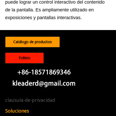
puede lograr un control interactivo del contenido
de la pantalla. Es ampliamente utilizado en
exposiciones y pantallas interactivas.
Catálogo de productos
Folleto
clausula-de-privacidad
Soluciones