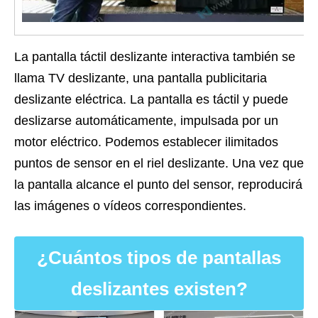
La pantalla táctil deslizante interactiva también se
llama TV deslizante, una pantalla publicitaria
deslizante eléctrica. La pantalla es táctil y puede
deslizarse automáticamente, impulsada por un
motor eléctrico. Podemos establecer ilimitados
puntos de sensor en el riel deslizante. Una vez que
la pantalla alcance el punto del sensor, reproducirá
las imágenes o vídeos correspondientes.
¿Cuántos tipos de pantallas
deslizantes existen?