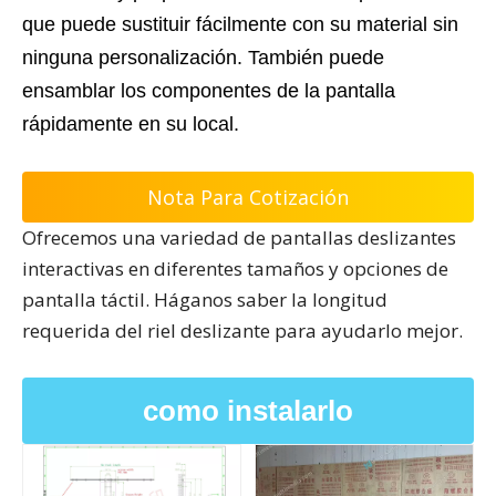
que puede sustituir fácilmente con su material sin
ninguna personalización. También puede
ensamblar los componentes de la pantalla
rápidamente en su local.
Nota Para Cotización
Ofrecemos una variedad de pantallas deslizantes
interactivas en diferentes tamaños y opciones de
pantalla táctil. Háganos saber la longitud
requerida del riel deslizante para ayudarlo mejor.
como instalarlo