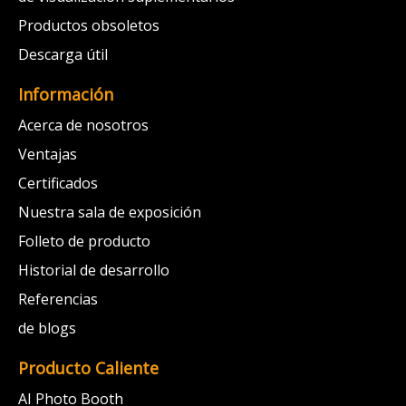
Productos obsoletos
Descarga útil
Información
Acerca de nosotros
Ventajas
Certificados
Nuestra sala de exposición
Folleto de producto
Historial de desarrollo
Referencias
de blogs
Producto Caliente
AI Photo Booth