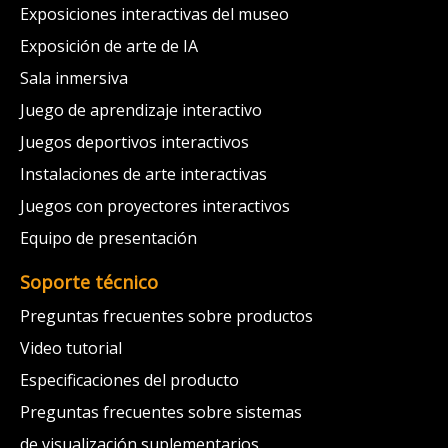
Exposiciones interactivas del museo
Exposición de arte de IA
Sala inmersiva
Juego de aprendizaje interactivo
Juegos deportivos interactivos
Instalaciones de arte interactivas
Juegos con proyectores interactivos
Equipo de presentación
Soporte técnico
Preguntas frecuentes sobre productos
Video tutorial
Especificaciones del producto
Preguntas frecuentes sobre sistemas
de visualización suplementarios