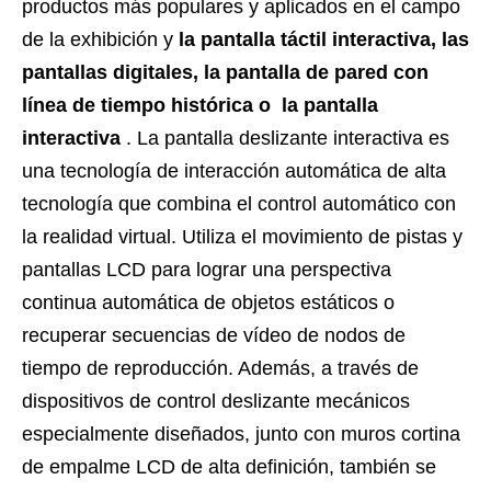
productos más populares y aplicados en el campo
de la exhibición y
la pantalla táctil interactiva, las
pantallas digitales, la pantalla de pared con
línea de tiempo histórica o
la pantalla
interactiva
. La pantalla deslizante interactiva es
una tecnología de interacción automática de alta
tecnología que combina el control automático con
la realidad virtual. Utiliza el movimiento de pistas y
pantallas LCD para lograr una perspectiva
continua automática de objetos estáticos o
recuperar secuencias de vídeo de nodos de
tiempo de reproducción. Además, a través de
dispositivos de control deslizante mecánicos
especialmente diseñados, junto con muros cortina
de empalme LCD de alta definición, también se