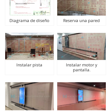
Diagrama de diseño
Reserva una pared
Instalar pista
Instalar motor y
pantalla.