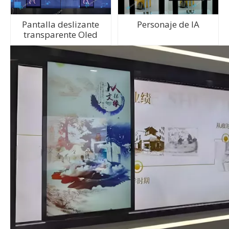
Pantalla deslizante
Personaje de IA
transparente Oled