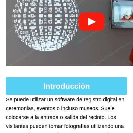
Introducción
Se puede utilizar un software de registro digital en
ceremonias, eventos o incluso museos. Suele
colocarse a la entrada o salida del recinto. Los
visitantes pueden tomar fotografías utilizando una