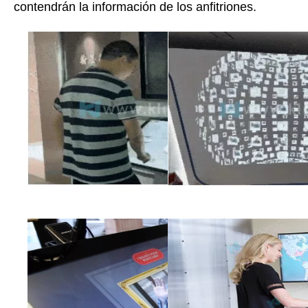
contendrán la información de los anfitriones.