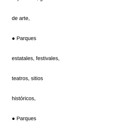
de arte,
● Parques
estatales, festivales,
teatros, sitios
históricos,
● Parques