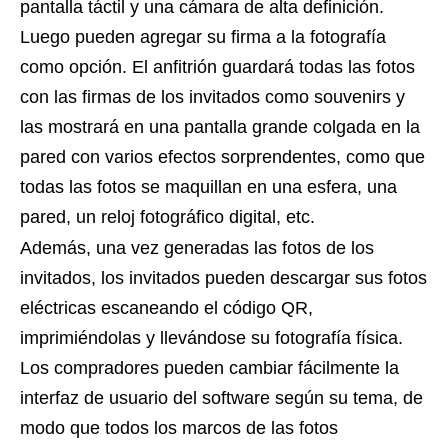
pantalla táctil y una cámara de alta definición.
Luego pueden agregar su firma a la fotografía
como opción. El anfitrión guardará todas las fotos
con las firmas de los invitados como souvenirs y
las mostrará en una pantalla grande colgada en la
pared con varios efectos sorprendentes, como que
todas las fotos se maquillan en una esfera, una
pared, un reloj fotográfico digital, etc.
Además, una vez generadas las fotos de los
invitados, los invitados pueden descargar sus fotos
eléctricas escaneando el código QR,
imprimiéndolas y llevándose su fotografía física.
Los compradores pueden cambiar fácilmente la
interfaz de usuario del software según su tema, de
modo que todos los marcos de las fotos