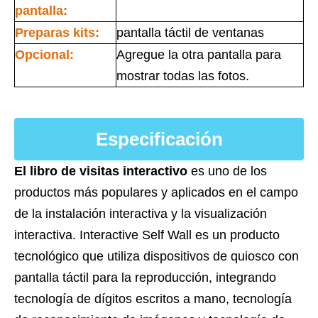
pantalla:
Preparas kits:
pantalla táctil de ventanas
Opcional:
Agregue la otra pantalla para
mostrar todas las fotos.
Especificación
El libro de visitas interactivo
es uno de los
productos más populares y aplicados en el campo
de la instalación interactiva y la visualización
interactiva. Interactive Self Wall es un producto
tecnológico que utiliza dispositivos de quiosco con
pantalla táctil para la reproducción, integrando
tecnología de dígitos escritos a mano, tecnología