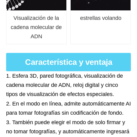
Visualización de la
estrellas volando
cadena molecular de
ADN
Característica y ventaja
1. Esfera 3D, pared fotográfica, visualización de
cadena molecular de ADN, reloj digital y cinco
tipos de visualización de efectos especiales.
2. En el modo en línea, admite automáticamente AI
para tomar fotografías sin codificación de fondo.
3. También puede elegir el modo de solo firmar y
no tomar fotografías, y automáticamente ingresará