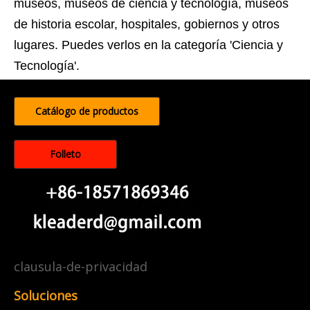
museos, museos de ciencia y tecnología, museos
de historia escolar, hospitales, gobiernos y otros
lugares. Puedes verlos en la categoría 'Ciencia y
Tecnología'.
Catálogo de productos
Folleto
clausula-de-privacidad
Soluciones