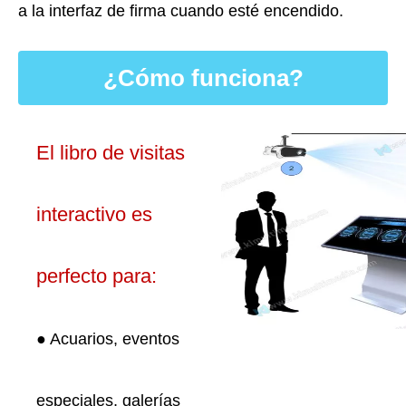
a la interfaz de firma cuando esté encendido.
¿Cómo funciona?
El libro de visitas
interactivo es
perfecto para:
● Acuarios, eventos
especiales, galerías