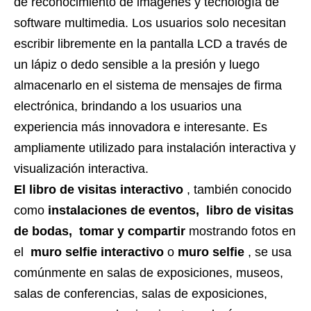
de reconocimiento de imágenes y tecnología de
software multimedia. Los usuarios solo necesitan
escribir libremente en la pantalla LCD a través de
un lápiz o dedo sensible a la presión y luego
almacenarlo en el sistema de mensajes de firma
electrónica, brindando a los usuarios una
experiencia más innovadora e interesante. Es
ampliamente utilizado para instalación interactiva y
visualización interactiva.
El libro de visitas interactivo
, también conocido
como
instalaciones de eventos, libro de visitas
de bodas, tomar y compartir
mostrando fotos en
el
muro selfie interactivo
o
muro selfie
, se usa
comúnmente en salas de exposiciones, museos,
salas de conferencias, salas de exposiciones,