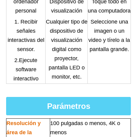
ordenador
Dispositivo de
Toque todo en
personal
visualización
una computadora
1. Recibir
Cualquier tipo de
Seleccione una
señales
dispositivo de
imagen o un
interactivas del
visualización
video y tírelo a la
sensor.
digital como
pantalla grande.
proyector,
2.Ejecute
pantalla LED o
software
monitor, etc.
interactivo
Parámetros
Resolución y
100 pulgadas o menos, 4K o
área de la
menos