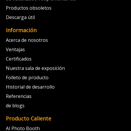
Productos obsoletos
Descarga útil
Información
Acerca de nosotros
Ventajas
Certificados
Nuestra sala de exposición
Folleto de producto
Historial de desarrollo
Referencias
de blogs
Producto Caliente
AI Photo Booth