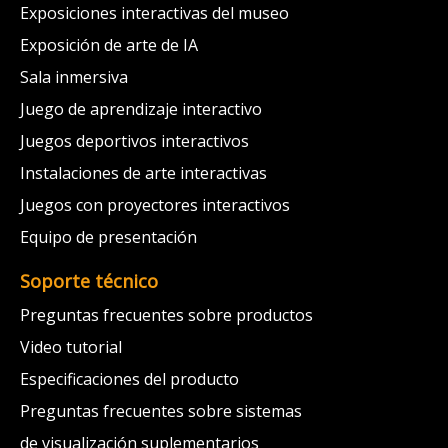
Exposiciones interactivas del museo
Exposición de arte de IA
Sala inmersiva
Juego de aprendizaje interactivo
Juegos deportivos interactivos
Instalaciones de arte interactivas
Juegos con proyectores interactivos
Equipo de presentación
Soporte técnico
Preguntas frecuentes sobre productos
Video tutorial
Especificaciones del producto
Preguntas frecuentes sobre sistemas
de visualización suplementarios