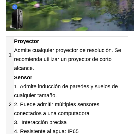
Proyector
Admite cualquier proyector de resolución. Se
1
recomienda utilizar un proyector de corto
alcance.
Sensor
1. Admite inducción de paredes y suelos de
cualquier tamaño.
2
2. Puede admitir múltiples sensores
conectados a una computadora
3. Interacción precisa
4. Resistente al agua: IP65