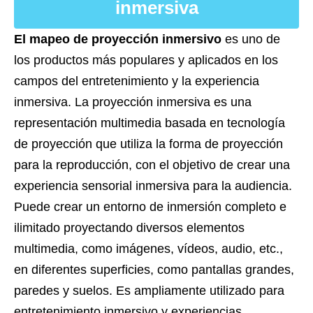
inmersiva
El mapeo de proyección inmersivo
es uno de
los productos más populares y aplicados en los
campos del entretenimiento y la experiencia
inmersiva. La proyección inmersiva es una
representación multimedia basada en tecnología
de proyección que utiliza la forma de proyección
para la reproducción, con el objetivo de crear una
experiencia sensorial inmersiva para la audiencia.
Puede crear un entorno de inmersión completo e
ilimitado proyectando diversos elementos
multimedia, como imágenes, vídeos, audio, etc.,
en diferentes superficies, como pantallas grandes,
paredes y suelos. Es ampliamente utilizado para
entretenimiento inmersivo y experiencias