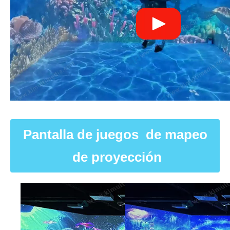
Pantalla de juegos de mapeo
de proyección