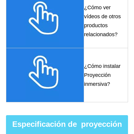
¿Cómo ver
vídeos de otros
productos
relacionados?
¿Cómo instalar
Proyección
inmersiva?
Especificación de proyección