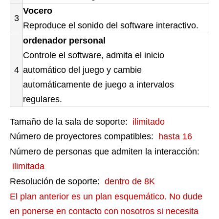
Vocero
3
Reproduce el sonido del software interactivo.
ordenador personal
Controle el software, admita el inicio
4
automático del juego y cambie
automáticamente de juego a intervalos
regulares.
Tamaño de la sala de soporte:
ilimitado
Número de proyectores compatibles:
hasta 16
Número de personas que admiten la interacción:
ilimitada
Resolución de soporte:
dentro de 8K
El plan anterior es un plan esquemático. No dude
en ponerse en contacto con nosotros si necesita