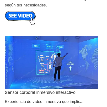
según tus necesidades.
Sensor corporal inmersivo interactivo
Experiencia de vídeo inmersiva que implica