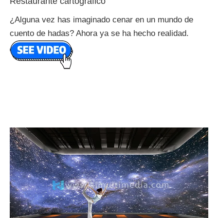
Restaurante cartográfico
¿Alguna vez has imaginado cenar en un mundo de
cuento de hadas? Ahora ya se ha hecho realidad.