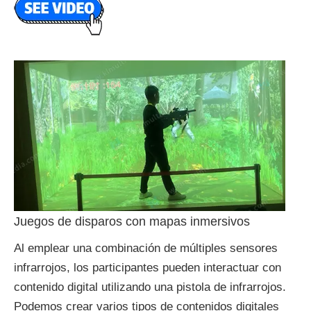
Juegos de disparos con mapas inmersivos
Al emplear una combinación de múltiples sensores
infrarrojos, los participantes pueden interactuar con
contenido digital utilizando una pistola de infrarrojos.
Podemos crear varios tipos de contenidos digitales