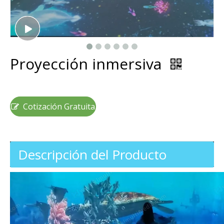
Proyección inmersiva
Cotización Gratuita
Descripción del Producto