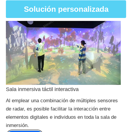
Solución personalizada
Sala inmersiva táctil interactiva
Al emplear una combinación de múltiples sensores
de radar, es posible facilitar la interacción entre
elementos digitales e individuos en toda la sala de
inmersión.