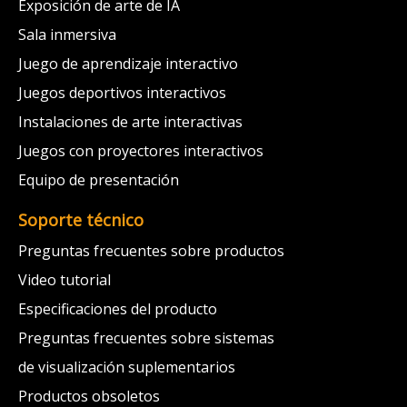
Exposición de arte de IA
Sala inmersiva
Juego de aprendizaje interactivo
Juegos deportivos interactivos
Instalaciones de arte interactivas
Juegos con proyectores interactivos
Equipo de presentación
Soporte técnico
Preguntas frecuentes sobre productos
Video tutorial
Especificaciones del producto
Preguntas frecuentes sobre sistemas
de visualización suplementarios
Productos obsoletos