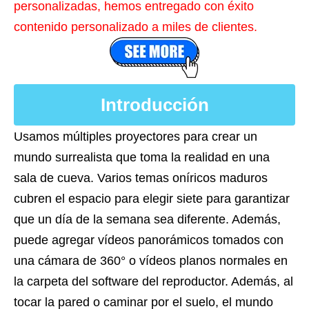
personalizadas, hemos entregado con éxito
contenido personalizado a miles de clientes.
Introducción
Usamos múltiples proyectores para crear un
mundo surrealista que toma la realidad en una
sala de cueva. Varios temas oníricos maduros
cubren el espacio para elegir siete para garantizar
que un día de la semana sea diferente. Además,
puede agregar vídeos panorámicos tomados con
una cámara de 360° o vídeos planos normales en
la carpeta del software del reproductor. Además, al
tocar la pared o caminar por el suelo, el mundo