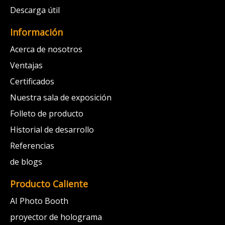
Descarga útil
Información
Acerca de nosotros
Ventajas
Certificados
Nuestra sala de exposición
Folleto de producto
Historial de desarrollo
Referencias
de blogs
Producto Caliente
AI Photo Booth
proyector de holograma