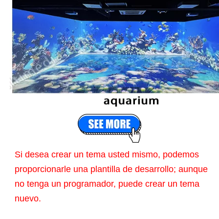
Si desea crear un tema usted mismo, podemos
proporcionarle una plantilla de desarrollo; aunque
no tenga un programador, puede crear un tema
nuevo.