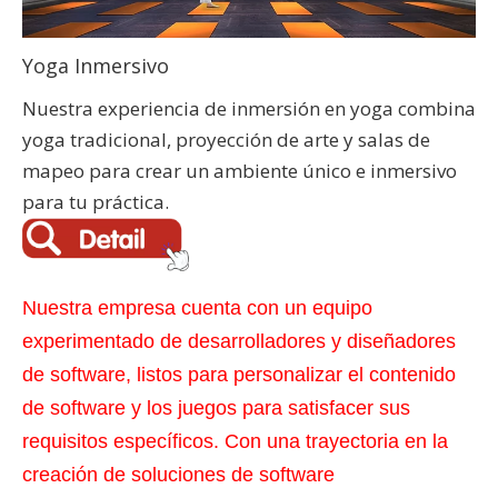
Yoga Inmersivo
Nuestra experiencia de inmersión en yoga combina
yoga tradicional, proyección de arte y salas de
mapeo para crear un ambiente único e inmersivo
para tu práctica.
Nuestra empresa cuenta con un equipo
experimentado de desarrolladores y diseñadores
de software, listos para personalizar el contenido
de software y los juegos para satisfacer sus
requisitos específicos. Con una trayectoria en la
creación de soluciones de software