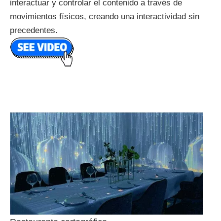
interactuar y controlar el contenido a través de
movimientos físicos, creando una interactividad sin
precedentes.