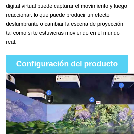
digital virtual puede capturar el movimiento y luego
reaccionar, lo que puede producir un efecto
deslumbrante o cambiar la escena de proyección
tal como si te estuvieras moviendo en el mundo
real.
Configuración del producto