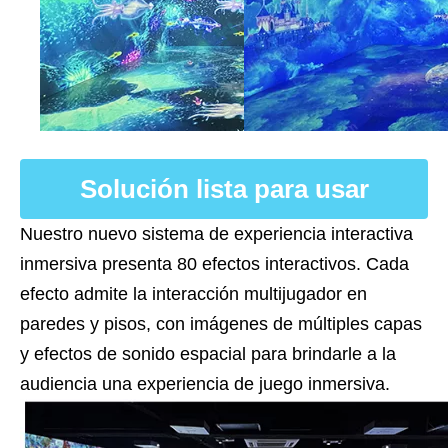
Solución lista para usar
Nuestro nuevo sistema de experiencia interactiva
inmersiva presenta 80 efectos interactivos. Cada
efecto admite la interacción multijugador en
paredes y pisos, con imágenes de múltiples capas
y efectos de sonido espacial para brindarle a la
audiencia una experiencia de juego inmersiva.