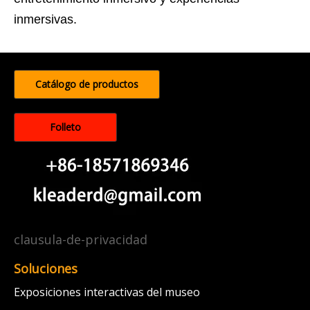
inmersivas.
Catálogo de productos
Folleto
clausula-de-privacidad
Soluciones
Exposiciones interactivas del museo