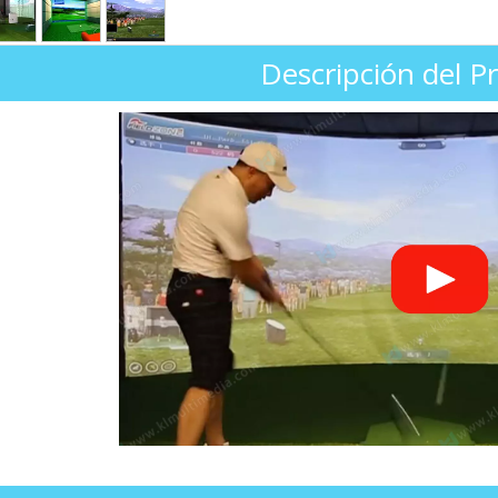
Descripción del P