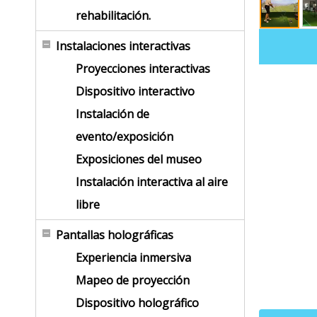
rehabilitación.
Instalaciones interactivas
Proyecciones interactivas
Dispositivo interactivo
Instalación de
evento/exposición
Exposiciones del museo
Instalación interactiva al aire
libre
Pantallas holográficas
Experiencia inmersiva
Mapeo de proyección
Dispositivo holográfico