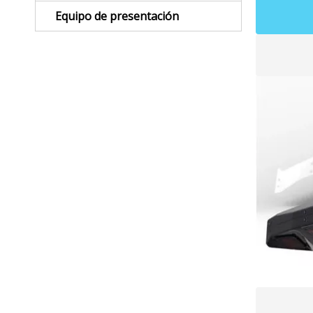
Equipo de presentación