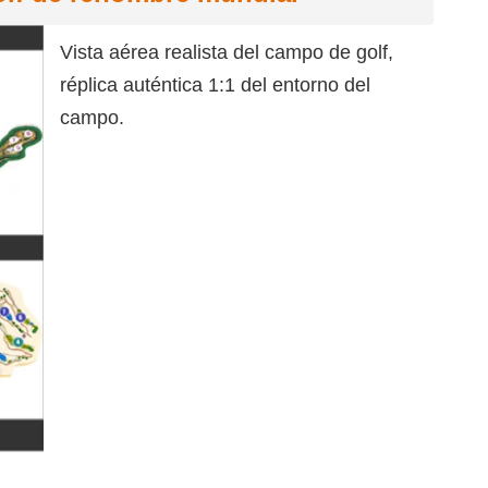
Vista aérea realista del campo de golf,
réplica auténtica 1:1 del entorno del
campo.