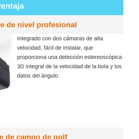
ventaja
 de nivel profesional
Integrado con dos cámaras de alta
velocidad, fácil de instalar, que
proporciona una detección estereoscópica
3D integral de la velocidad de la bola y los
datos del ángulo.
re de campo de golf