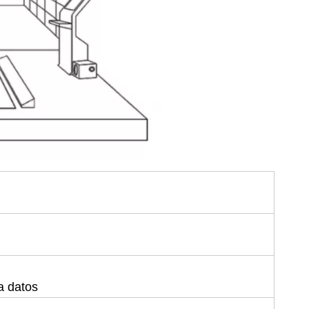
ra datos