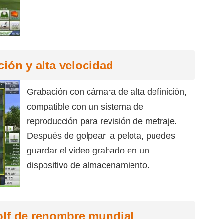
ción y alta velocidad
Grabación con cámara de alta definición,
compatible con un sistema de
reproducción para revisión de metraje.
Después de golpear la pelota, puedes
guardar el video grabado en un
dispositivo de almacenamiento.
lf de renombre mundial