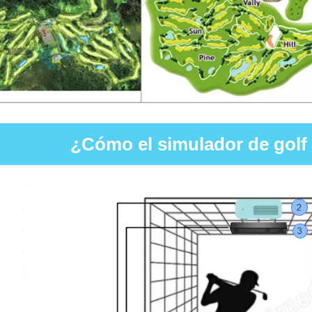
¿Cómo el simulador de golf 