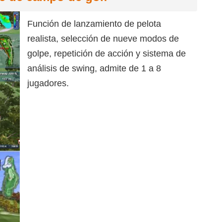
Función de lanzamiento de pelota
realista, selección de nueve modos de
golpe, repetición de acción y sistema de
análisis de swing, admite de 1 a 8
jugadores.