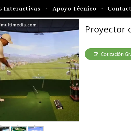
s Interactivas
Apoyo Técnico
Contac
Proyector 
Cotización Gr