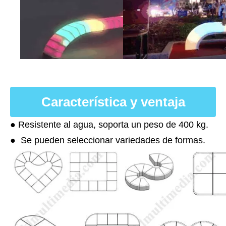
Característica y ventaja
● Resistente al agua, soporta un peso de 400 kg.
● Se pueden seleccionar variedades de formas.