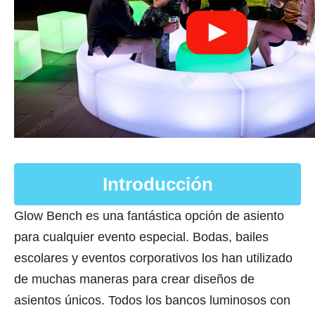
Introducción
Glow Bench es una fantástica opción de asiento
para cualquier evento especial. Bodas, bailes
escolares y eventos corporativos los han utilizado
de muchas maneras para crear diseños de
asientos únicos. Todos los bancos luminosos con