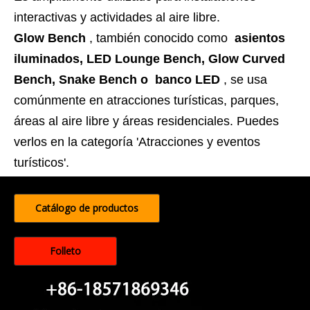
interactivas y actividades al aire libre.
Glow Bench
, también conocido como
asientos
iluminados, LED Lounge Bench, Glow Curved
Bench, Snake Bench o banco LED
, se usa
comúnmente en atracciones turísticas, parques,
áreas al aire libre y áreas residenciales. Puedes
verlos en la categoría 'Atracciones y eventos
turísticos'.
Catálogo de productos
Folleto