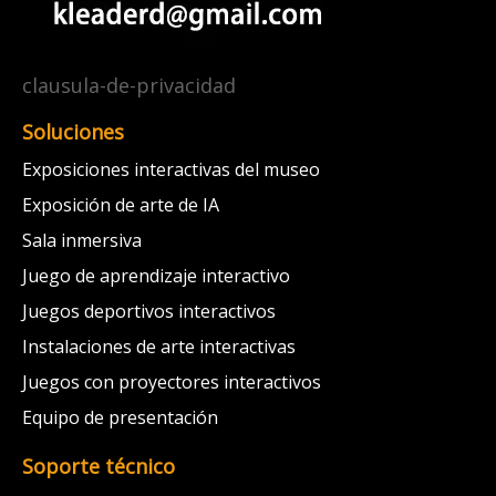
clausula-de-privacidad
Soluciones
Exposiciones interactivas del museo
Exposición de arte de IA
Sala inmersiva
Juego de aprendizaje interactivo
Juegos deportivos interactivos
Instalaciones de arte interactivas
Juegos con proyectores interactivos
Equipo de presentación
Soporte técnico