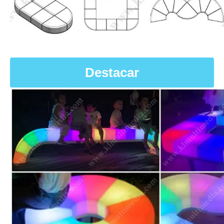
Destacar