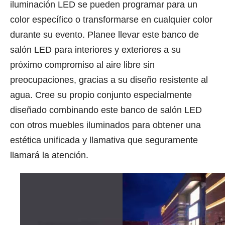
iluminación LED se pueden programar para un
color específico o transformarse en cualquier color
durante su evento. Planee llevar este banco de
salón LED para interiores y exteriores a su
próximo compromiso al aire libre sin
preocupaciones, gracias a su diseño resistente al
agua. Cree su propio conjunto especialmente
diseñado combinando este banco de salón LED
con otros muebles iluminados para obtener una
estética unificada y llamativa que seguramente
llamará la atención.