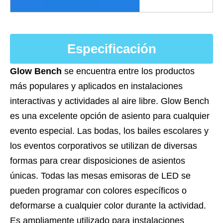
Especificación
Glow Bench
se encuentra entre los productos
más populares y aplicados en instalaciones
interactivas y actividades al aire libre. Glow Bench
es una excelente opción de asiento para cualquier
evento especial. Las bodas, los bailes escolares y
los eventos corporativos se utilizan de diversas
formas para crear disposiciones de asientos
únicas. Todas las mesas emisoras de LED se
pueden programar con colores específicos o
deformarse a cualquier color durante la actividad.
Es ampliamente utilizado para instalaciones