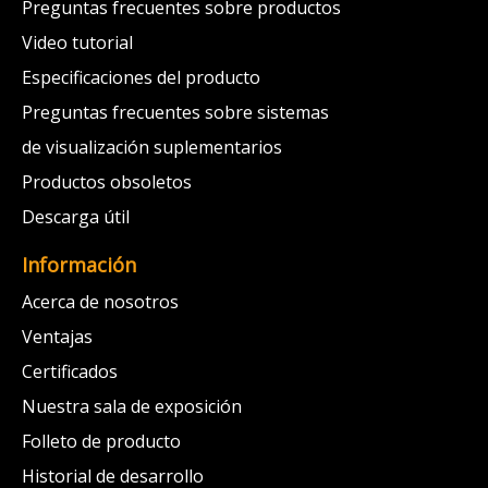
Preguntas frecuentes sobre productos
Video tutorial
Especificaciones del producto
Preguntas frecuentes sobre sistemas
de visualización suplementarios
Productos obsoletos
Descarga útil
Información
Acerca de nosotros
Ventajas
Certificados
Nuestra sala de exposición
Folleto de producto
Historial de desarrollo