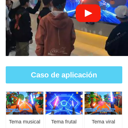
Caso de aplicación
Tema musical
Tema frutal
Tema viral