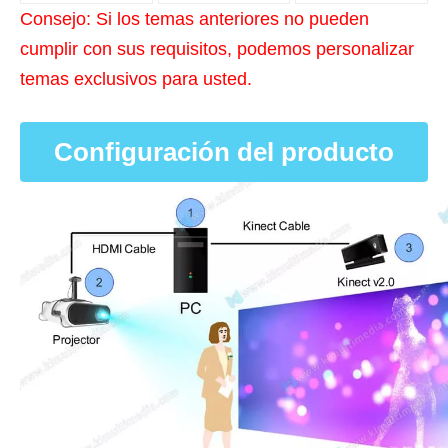
Consejo: Si los temas anteriores no pueden
cumplir con sus requisitos, podemos personalizar
temas exclusivos para usted.
Configuración del producto