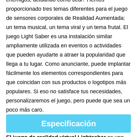
proporcionado tres temas diferentes para el juego
de sensores corporales de Realidad Aumentada:
un tema musical, un tema viral y un tema frutal.
El
juego Light Saber es una instalación similar
ampliamente utilizada en eventos o actividades
que pueden ayudarte a atraer la popularidad que
llega a tu lugar. Como anunciante, puede implantar
fácilmente los elementos correspondientes para
que coincidan con sus productos o logotipos más
populares. Si eso no satisface tus necesidades,
personalizaremos el juego, pero puede que sea un
poco más caro.
Especificación