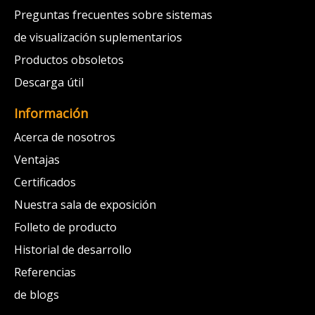
Preguntas frecuentes sobre sistemas
de visualización suplementarios
Productos obsoletos
Descarga útil
Información
Acerca de nosotros
Ventajas
Certificados
Nuestra sala de exposición
Folleto de producto
Historial de desarrollo
Referencias
de blogs