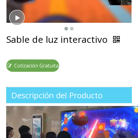
Sable de luz interactivo
Cotización Gratuita
Descripción del Producto