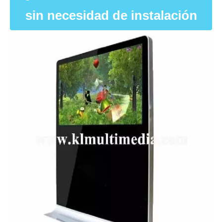
sin necesidad de instalación