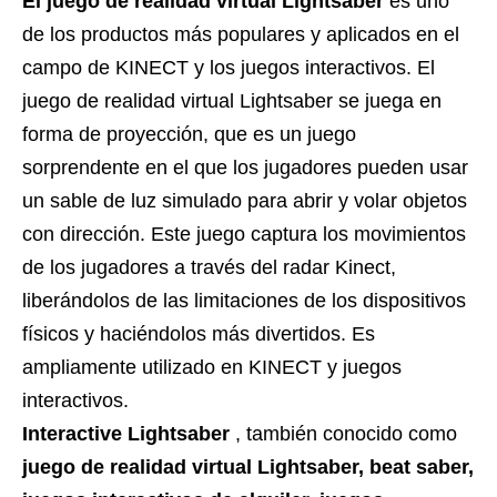
El juego de realidad virtual Lightsaber
es uno
de los productos más populares y aplicados en el
campo de KINECT y los juegos interactivos. El
juego de realidad virtual Lightsaber se juega en
forma de proyección, que es un juego
sorprendente en el que los jugadores pueden usar
un sable de luz simulado para abrir y volar objetos
con dirección. Este juego captura los movimientos
de los jugadores a través del radar Kinect,
liberándolos de las limitaciones de los dispositivos
físicos y haciéndolos más divertidos. Es
ampliamente utilizado en KINECT y juegos
interactivos.
Interactive Lightsaber
, también conocido como
juego de realidad virtual Lightsaber, beat saber,