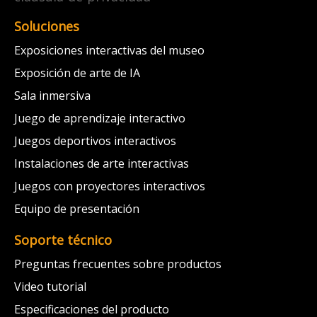
Soluciones
Exposiciones interactivas del museo
Exposición de arte de IA
Sala inmersiva
Juego de aprendizaje interactivo
Juegos deportivos interactivos
Instalaciones de arte interactivas
Juegos con proyectores interactivos
Equipo de presentación
Soporte técnico
Preguntas frecuentes sobre productos
Video tutorial
Especificaciones del producto