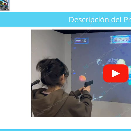
Descripción del P