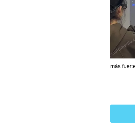
más fuerte