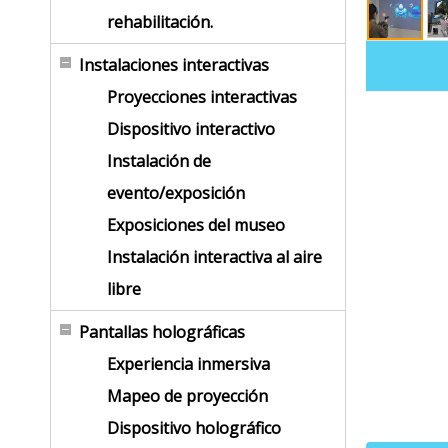
rehabilitación.
Instalaciones interactivas
Proyecciones interactivas
Dispositivo interactivo
Instalación de
evento/exposición
Exposiciones del museo
Instalación interactiva al aire
libre
Pantallas holográficas
Experiencia inmersiva
Mapeo de proyección
Dispositivo holográfico