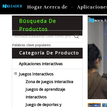
Hogar
Acerca de
Aplicacione
Búsqueda De
Productos
Palabras clave populares:
Categoría De Producto
Aplicaciones interactivas
Juegos Interactivos
Zona de juegos interactiva
Juegos de aprendizaje
interactivos
Juego de deportes y